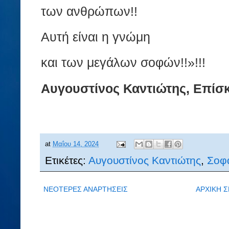
των ανθρώπων!!
Αυτή είναι η γνώμη
και των μεγάλων σοφών!!»!!!
Αυγουστίνος Καντιώτης, Επίσ
at
Μαΐου 14, 2024
Ετικέτες:
Αυγουστίνος Καντιώτης
,
Σοφ
ΝΕΟΤΕΡΕΣ ΑΝΑΡΤΗΣΕΙΣ
ΑΡΧΙΚΗ Σ