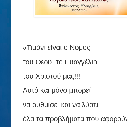
«Τιμόνι είναι ο Νόμος
του Θεού, το Ευαγγέλιο
του Χριστού μας!!!
Αυτό και μόνο μπορεί
να ρυθμίσει και να λύσει
όλα τα προβλήματα που αφορούν