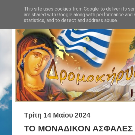
This site uses cookies from Google to deliver its ser
are shared with Google along with performance and s
statistics, and to detect and address abuse.
Τρίτη 14 Μαΐου 2024
ΤΟ ΜΟΝΑΔΙΚΟΝ ΑΣΦΑΛΕΣ 