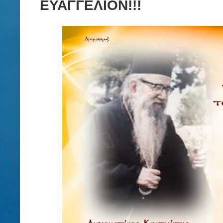
ΕΥΑΓΓΕΛΙΟΝ!!!