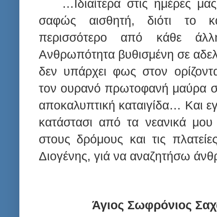
…Ιδιαίτερα στις ημέρες μα
σαφώς αισθητή, διότι το κ
περισσότερο από κάθε ά
Ανθρωπότητα βυθισμένη σε αδελ
δεν υπάρχει φως στον ορίζοντα
τον ουρανό πρωτοφανή μαύρα σ
αποκαλυπτική καταιγίδα… Και ε
κατάστασι από τα νεανικά μου
στους δρόμους και τις πλατεί
Διογένης, γιά να αναζητήσω ά
Άγιος Σωφρόνιος Σαχ