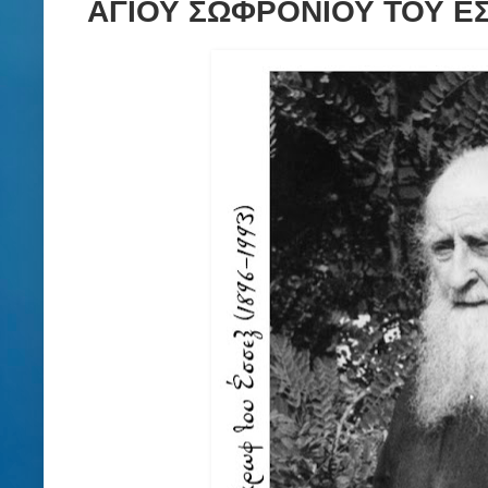
ΑΓΙΟΥ ΣΩΦΡΟΝΙΟΥ ΤΟΥ ΕΣ