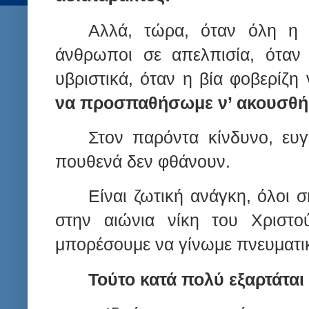
Αλλά, τώρα, όταν όλη η 
άνθρωποι σε απελπισία, όταν 
υβριστικά, όταν η βία φοβερίζη
να προσπαθήσωμε ν’ ακουσθή
Στον παρόντα κίνδυνο, ευγ
πουθενά δεν φθάνουν.
Είναι ζωτική ανάγκη, όλοι 
στην αιώνια νίκη του Χριστού
μπορέσουμε να γίνωμε πνευματικ
Τούτο κατά πολύ εξαρτάται 