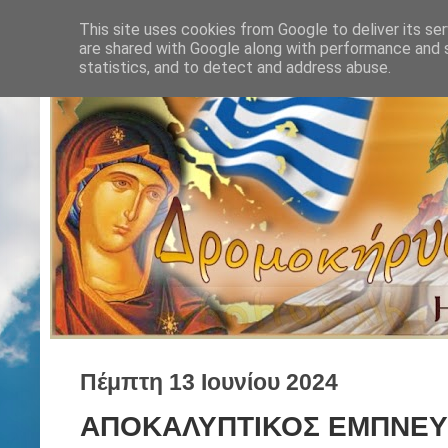
This site uses cookies from Google to deliver its ser
are shared with Google along with performance and s
statistics, and to detect and address abuse.
Πέμπτη 13 Ιουνίου 2024
ΑΠΟΚΑΛΥΠΤΙΚΟΣ ΕΜΠΝΕΥ