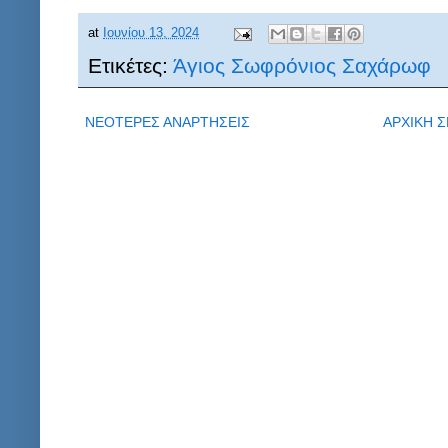
at
Ιουνίου 13, 2024
Ετικέτες:
Άγιος Σωφρόνιος Σαχάρωφ
ΝΕΟΤΕΡΕΣ ΑΝΑΡΤΗΣΕΙΣ
ΑΡΧΙΚΗ Σ