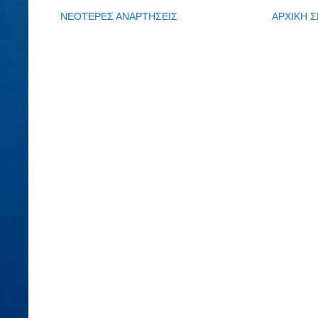
ΝΕΟΤΕΡΕΣ ΑΝΑΡΤΗΣΕΙΣ
ΑΡΧΙΚΗ Σ