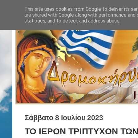
This site uses cookies from Google to deliver its ser
are shared with Google along with performance and s
statistics, and to detect and address abuse.
Σάββατο 8 Ιουλίου 2023
ΤΟ ΙΕΡΟΝ ΤΡΙΠΤΥΧΟΝ ΤΩ