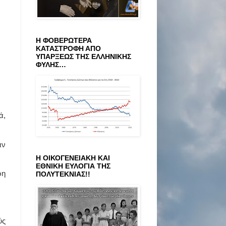
Η ΦΟΒΕΡΩΤΕΡΑ
ΚΑΤΑΣΤΡΟΦΗ ΑΠΟ
ΥΠΑΡΞΕΩΣ ΤΗΣ ΕΛΛΗΝΙΚΗΣ
ΦΥΛΗΣ…
ά,
αν
Η ΟΙΚΟΓΕΝΕΙΑΚΗ ΚΑΙ
ΕΘΝΙΚΗ ΕΥΛΟΓΙΑ ΤΗΣ
ρη
ΠΟΛΥΤΕΚΝΙΑΣ!!
ύς