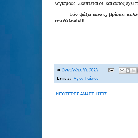
λογισμούς. Σκέπτεται ότι και αυτός έχει
Εάν ψάξει κανείς, βρίσκει πολ
τον άλλον!»!!!
at
Οκτωβρίου 30, 2023
Ετικέτες:
Άγιος Παΐσιος
ΝΕΟΤΕΡΕΣ ΑΝΑΡΤΗΣΕΙΣ