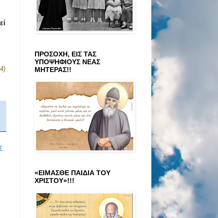
εί
ΠΡΟΣΟΧΗ, ΕΙΣ ΤΑΣ
ΥΠΟΨΗΦΙΟΥΣ ΝΕΑΣ
4)
ΜΗΤΕΡΑΣ!!
Σ
«ΕΙΜΑΣΘΕ ΠΑΙΔΙΑ ΤΟΥ
ΧΡΙΣΤΟΥ»!!!