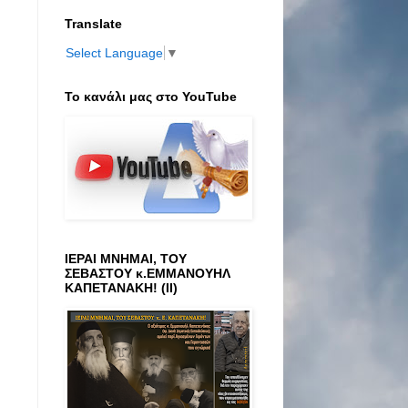
Translate
Select Language
▼
Το κανάλι μας στο ΥοuTube
ΙΕΡΑΙ ΜΝΗΜΑΙ, ΤΟΥ
ΣΕΒΑΣΤΟΥ κ.ΕΜΜΑΝΟΥΗΛ
ΚΑΠΕΤΑΝΑΚΗ! (ΙΙ)