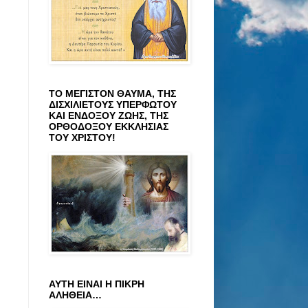
ΤΟ ΜΕΓΙΣΤΟΝ ΘΑΥΜΑ, ΤΗΣ
ΔΙΣΧΙΛΙΕΤΟΥΣ ΥΠΕΡΦΩΤΟΥ
ΚΑΙ ΕΝΔΟΞΟΥ ΖΩΗΣ, ΤΗΣ
ΟΡΘΟΔΟΞΟΥ ΕΚΚΛΗΣΙΑΣ
ΤΟΥ ΧΡΙΣΤΟΥ!
ΑΥΤΗ ΕΙΝΑΙ Η ΠΙΚΡΗ
ΑΛΗΘΕΙΑ…