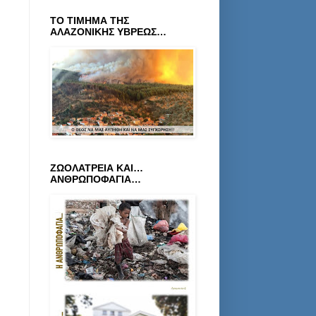
ΤΟ ΤΙΜΗΜΑ ΤΗΣ
ΑΛΑΖΟΝΙΚΗΣ ΥΒΡΕΩΣ…
ΖΩΟΛΑΤΡΕΙΑ ΚΑΙ…
ΑΝΘΡΩΠΟΦΑΓΙΑ…