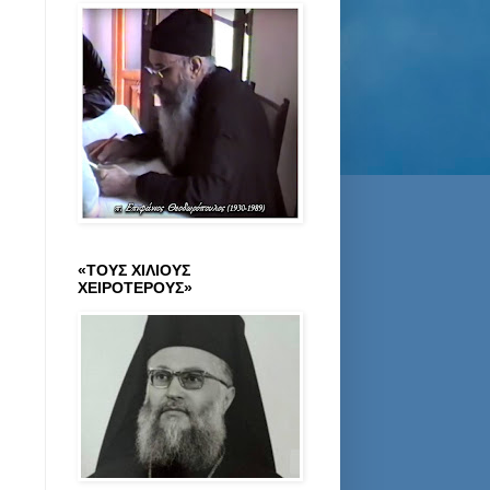
«ΤΟΥΣ ΧΙΛΙΟΥΣ
ΧΕΙΡΟΤΕΡΟΥΣ»