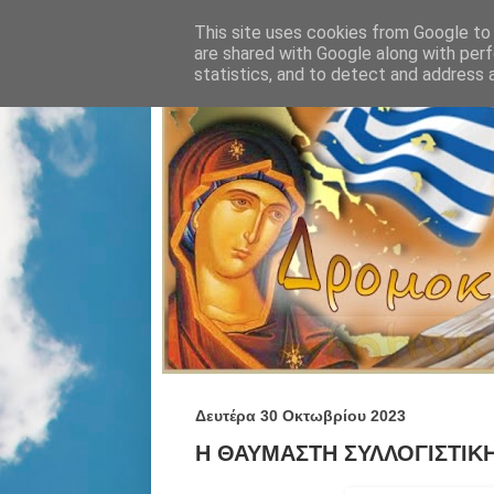
This site uses cookies from Google to d
are shared with Google along with perf
statistics, and to detect and address 
Δευτέρα 30 Οκτωβρίου 2023
Η ΘΑΥΜΑΣΤΗ ΣΥΛΛΟΓΙΣΤΙΚΗ,