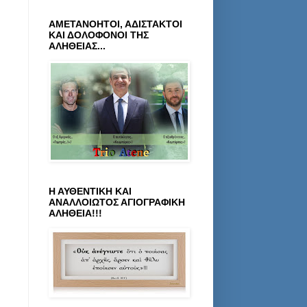
ΑΜΕΤΑΝΟΗΤΟΙ, ΑΔΙΣΤΑΚΤΟΙ
ΚΑΙ ΔΟΛΟΦΟΝΟΙ ΤΗΣ
ΑΛΗΘΕΙΑΣ...
Η ΑΥΘΕΝΤΙΚΗ ΚΑΙ
ΑΝΑΛΛΟΙΩΤΟΣ ΑΓΙΟΓΡΑΦΙΚΗ
ΑΛΗΘΕΙΑ!!!