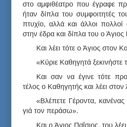
στο αμφιθέατρο που έγραφε πρι
ήταν δίπλα του συμφοιτητές το
πτυχίο, αλλά και άλλοι πολλοί 
στην έδρα και δίπλα του ο Άγιος 
Και λέει τότε ο Άγιος στον Κ
«Κύριε Καθηγητά ξεκινήστε τ
Και σαν να έγινε τότε πρ
τέλος ο Καθηγητής και λέει στον 
«Βλέπετε Γέροντα, κανένας 
γιά τον περάσω».
Και ο Άγιος Παΐσιος, του λέει