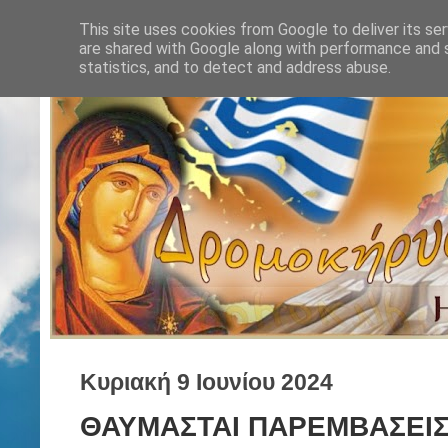
This site uses cookies from Google to deliver its ser
are shared with Google along with performance and s
statistics, and to detect and address abuse.
Κυριακή 9 Ιουνίου 2024
ΘΑΥΜΑΣΤΑΙ ΠΑΡΕΜΒΑΣΕΙΣ,