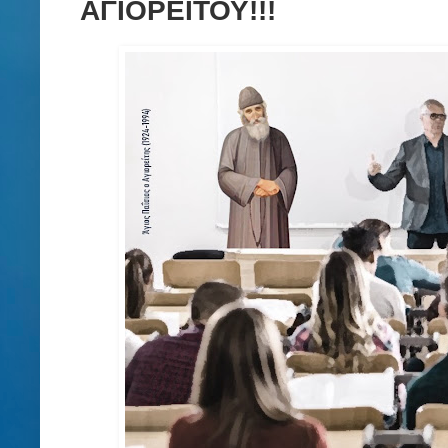
ΑΓΙΟΡΕΙΤΟΥ!!!