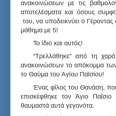
ανακοινώσεων με τις βαθμολογ
αποτελέσματα και όσους συμφοι
του, να υποδεικνύει ο Γέροντας
μάθημα με 5!
Το ίδιο και αυτός!
“Τρελλάθηκε” από τη χαρ
ανακοινώσεων το απόκομμα των
το Θαύμα του Αγίου Παϊσίου!
Ένας φίλος του Θανάση, πο
επισκέφθηκε τον Άγιο Παΐσιο 
θαυμαστά αυτά γεγονότα.