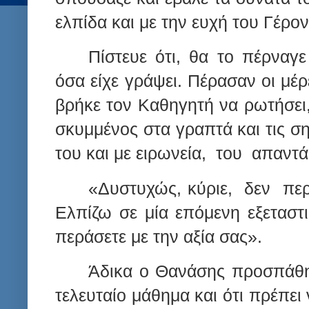
ελπίδα και με την ευχή του Γέρον
Πίστευε ότι, θα το πέρναγ
όσα είχε γράψει. Πέρασαν οι μέρ
βρήκε τον Καθηγητή να ρωτήσει,
σκυμμένος στα γραπτά και τις ση
του και με ειρωνεία,
του
απαντά
«Δυστυχώς, κύριε,
δεν
πε
Ελπίζω σε μία επόμενη εξεταστι
περάσετε με την αξία σας».
Άδικα ο Θανάσης προσπάθησε
τελευταίο μάθημα και ότι πρέπει 