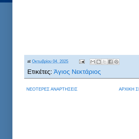
at
Οκτωβρίου 04, 2025
Ετικέτες:
Άγιος Νεκτάριος
ΝΕΟΤΕΡΕΣ ΑΝΑΡΤΗΣΕΙΣ
ΑΡΧΙΚΗ Σ