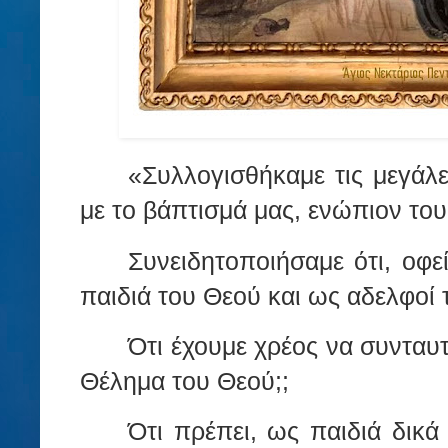
«Συλλογισθήκαμε τις μεγάλ
με το βάπτισμά μας, ενώπιον του
Συνειδητοποιήσαμε ότι, οφ
παιδιά του Θεού και ως αδελφοί 
Ότι έχουμε χρέος να συνταυτ
Θέλημα του Θεού;;
Ότι πρέπει, ως παιδιά δικά