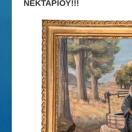
ΝΕΚΤΑΡΙΟΥ!!!