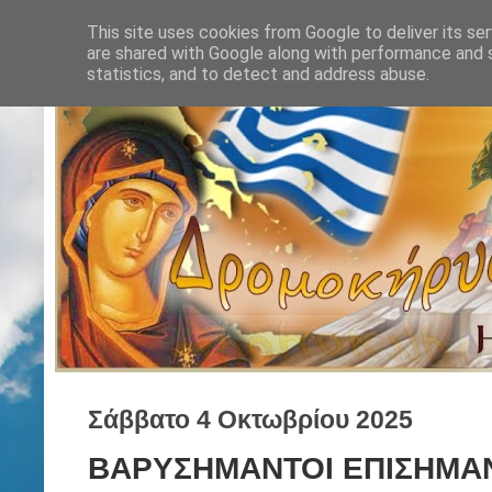
This site uses cookies from Google to deliver its ser
are shared with Google along with performance and s
statistics, and to detect and address abuse.
Σάββατο 4 Οκτωβρίου 2025
ΒΑΡΥΣΗΜΑΝΤΟΙ ΕΠΙΣΗΜΑΝ