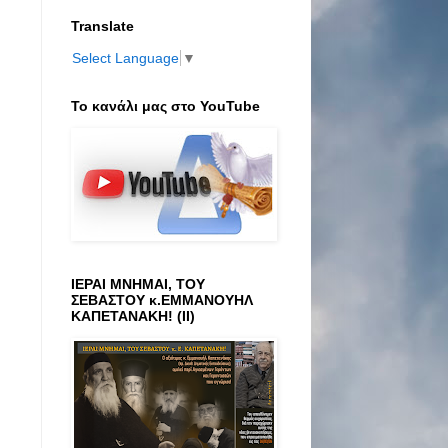
Translate
Select Language
▼
Το κανάλι μας στο ΥοuTube
ΙΕΡΑΙ ΜΝΗΜΑΙ, ΤΟΥ
ΣΕΒΑΣΤΟΥ κ.ΕΜΜΑΝΟΥΗΛ
ΚΑΠΕΤΑΝΑΚΗ! (ΙΙ)