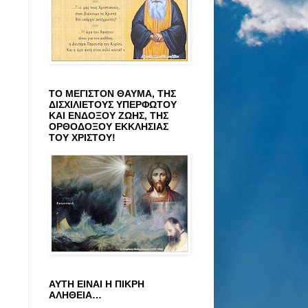
ΤΟ ΜΕΓΙΣΤΟΝ ΘΑΥΜΑ, ΤΗΣ
ΔΙΣΧΙΛΙΕΤΟΥΣ ΥΠΕΡΦΩΤΟΥ
ΚΑΙ ΕΝΔΟΞΟΥ ΖΩΗΣ, ΤΗΣ
ΟΡΘΟΔΟΞΟΥ ΕΚΚΛΗΣΙΑΣ
ΤΟΥ ΧΡΙΣΤΟΥ!
ΑΥΤΗ ΕΙΝΑΙ Η ΠΙΚΡΗ
ΑΛΗΘΕΙΑ…