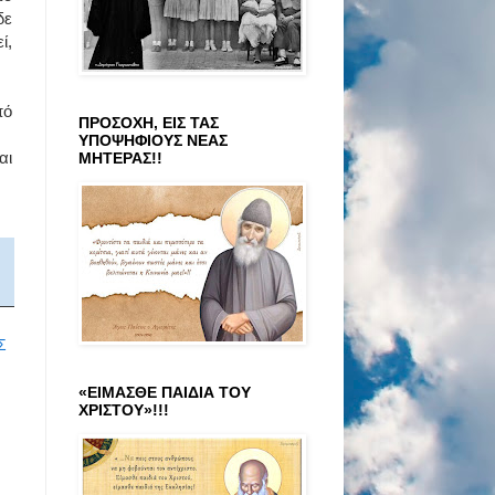
δε
ί,
πό
ΠΡΟΣΟΧΗ, ΕΙΣ ΤΑΣ
ΥΠΟΨΗΦΙΟΥΣ ΝΕΑΣ
αι
ΜΗΤΕΡΑΣ!!
Σ
«ΕΙΜΑΣΘΕ ΠΑΙΔΙΑ ΤΟΥ
ΧΡΙΣΤΟΥ»!!!