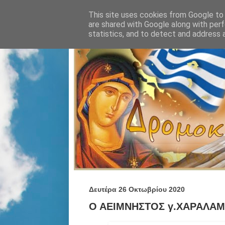
This site uses cookies from Google to d
are shared with Google along with perf
statistics, and to detect and address 
Δευτέρα 26 Οκτωβρίου 2020
Ο ΑΕΙΜΝΗΣΤΟΣ γ.ΧΑΡΑΛΑΜ