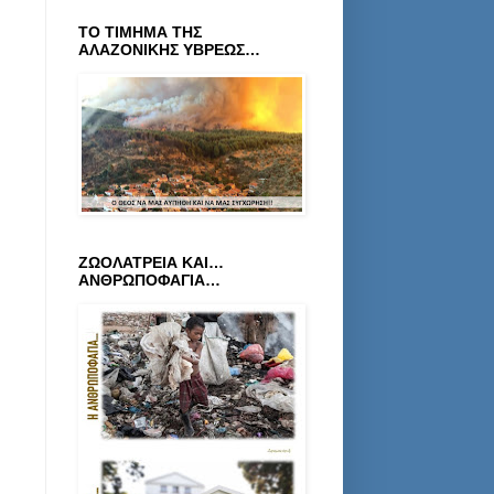
ΤΟ ΤΙΜΗΜΑ ΤΗΣ
ΑΛΑΖΟΝΙΚΗΣ ΥΒΡΕΩΣ…
ΖΩΟΛΑΤΡΕΙΑ ΚΑΙ…
ΑΝΘΡΩΠΟΦΑΓΙΑ…