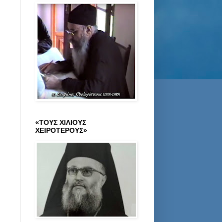
«ΤΟΥΣ ΧΙΛΙΟΥΣ
ΧΕΙΡΟΤΕΡΟΥΣ»