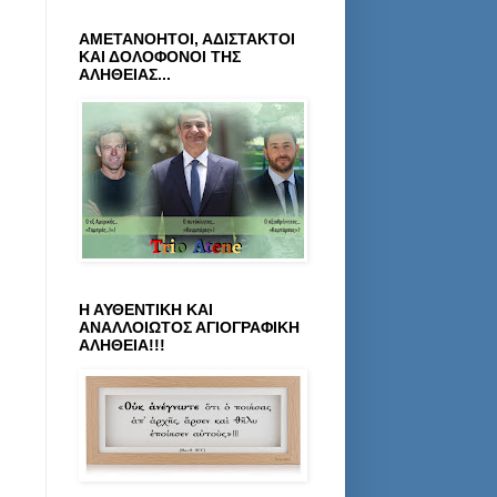
ΑΜΕΤΑΝΟΗΤΟΙ, ΑΔΙΣΤΑΚΤΟΙ
ΚΑΙ ΔΟΛΟΦΟΝΟΙ ΤΗΣ
ΑΛΗΘΕΙΑΣ...
Η ΑΥΘΕΝΤΙΚΗ ΚΑΙ
ΑΝΑΛΛΟΙΩΤΟΣ ΑΓΙΟΓΡΑΦΙΚΗ
ΑΛΗΘΕΙΑ!!!