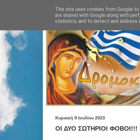
This site uses cookies from Google to d
are shared with Google along with perf
statistics, and to detect and address 
Κυριακή 9 Ιουλίου 2023
ΟΙ ΔΥΟ ΣΩΤΗΡΙΟΙ ΦΟΒΟΙ!!!