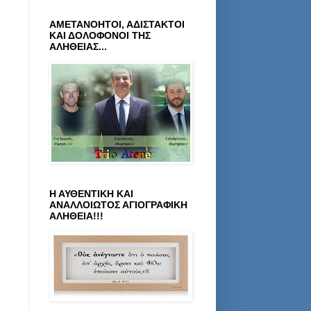
ΑΜΕΤΑΝΟΗΤΟΙ, ΑΔΙΣΤΑΚΤΟΙ
ΚΑΙ ΔΟΛΟΦΟΝΟΙ ΤΗΣ
ΑΛΗΘΕΙΑΣ...
Η ΑΥΘΕΝΤΙΚΗ ΚΑΙ
ΑΝΑΛΛΟΙΩΤΟΣ ΑΓΙΟΓΡΑΦΙΚΗ
ΑΛΗΘΕΙΑ!!!