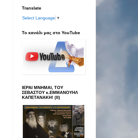
Translate
Select Language
▼
Το κανάλι μας στο ΥοuTube
ΙΕΡΑΙ ΜΝΗΜΑΙ, ΤΟΥ
ΣΕΒΑΣΤΟΥ κ.ΕΜΜΑΝΟΥΗΛ
ΚΑΠΕΤΑΝΑΚΗ! (ΙΙ)