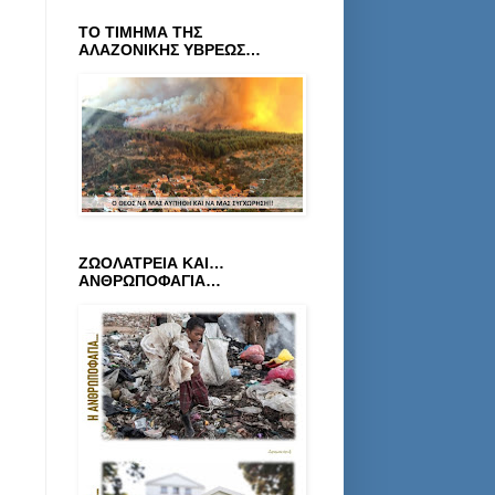
ΤΟ ΤΙΜΗΜΑ ΤΗΣ
ΑΛΑΖΟΝΙΚΗΣ ΥΒΡΕΩΣ…
ΖΩΟΛΑΤΡΕΙΑ ΚΑΙ…
ΑΝΘΡΩΠΟΦΑΓΙΑ…