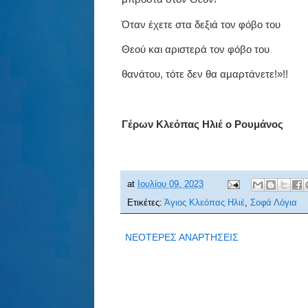
Όταν έχετε στα δεξιά τον φόβο του
Θεού και αριστερά τον φόβο του
θανάτου, τότε δεν θα αμαρτάνετε!»!!
Γέρων Κλεόπας Ηλιέ ο Ρουμάνος
at
Ιουλίου 09, 2023
Ετικέτες:
Άγιος Κλεόπας Ηλιέ
,
Σοφά Λόγια
ΝΕΟΤΕΡΕΣ ΑΝΑΡΤΗΣΕΙΣ