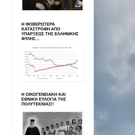
Η ΦΟΒΕΡΩΤΕΡΑ
ΚΑΤΑΣΤΡΟΦΗ ΑΠΟ
ΥΠΑΡΞΕΩΣ ΤΗΣ ΕΛΛΗΝΙΚΗΣ
ΦΥΛΗΣ…
Η ΟΙΚΟΓΕΝΕΙΑΚΗ ΚΑΙ
ΕΘΝΙΚΗ ΕΥΛΟΓΙΑ ΤΗΣ
ΠΟΛΥΤΕΚΝΙΑΣ!!