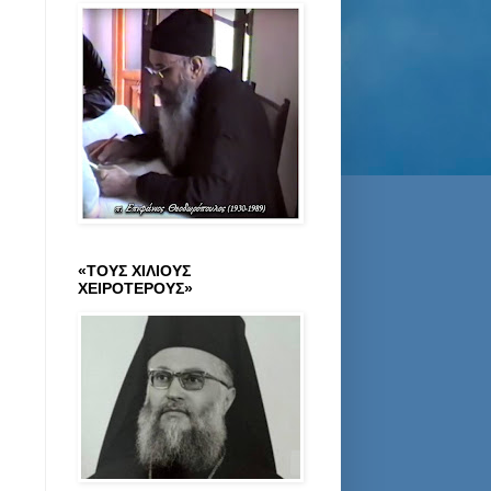
«ΤΟΥΣ ΧΙΛΙΟΥΣ
ΧΕΙΡΟΤΕΡΟΥΣ»