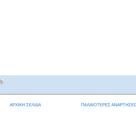
ΑΡΧΙΚΗ ΣΕΛΙΔΑ
ΠΑΛΑΙΟΤΕΡΕΣ ΑΝΑΡΤΗΣΕΙ