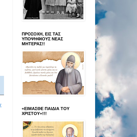
ΠΡΟΣΟΧΗ, ΕΙΣ ΤΑΣ
ΥΠΟΨΗΦΙΟΥΣ ΝΕΑΣ
ΜΗΤΕΡΑΣ!!
Σ
«ΕΙΜΑΣΘΕ ΠΑΙΔΙΑ ΤΟΥ
ΧΡΙΣΤΟΥ»!!!