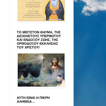
ΤΟ ΜΕΓΙΣΤΟΝ ΘΑΥΜΑ, ΤΗΣ
ΔΙΣΧΙΛΙΕΤΟΥΣ ΥΠΕΡΦΩΤΟΥ
ΚΑΙ ΕΝΔΟΞΟΥ ΖΩΗΣ, ΤΗΣ
ΟΡΘΟΔΟΞΟΥ ΕΚΚΛΗΣΙΑΣ
ΤΟΥ ΧΡΙΣΤΟΥ!
ΑΥΤΗ ΕΙΝΑΙ Η ΠΙΚΡΗ
ΑΛΗΘΕΙΑ…