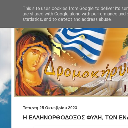
This site uses cookies from Google to deliver its ser
are shared with Google along with performance and s
statistics, and to detect and address abuse.
Τετάρτη 25 Οκτωβρίου 2023
Η ΕΛΛΗΝΟΡΘΟΔΟΞΟΣ ΦΥΛΗ, ΤΩΝ ΕΝ