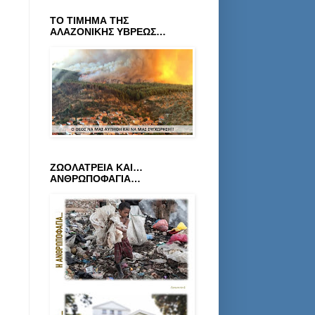
ΤΟ ΤΙΜΗΜΑ ΤΗΣ
ΑΛΑΖΟΝΙΚΗΣ ΥΒΡΕΩΣ…
ΖΩΟΛΑΤΡΕΙΑ ΚΑΙ…
ΑΝΘΡΩΠΟΦΑΓΙΑ…