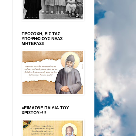
ΠΡΟΣΟΧΗ, ΕΙΣ ΤΑΣ
ΥΠΟΨΗΦΙΟΥΣ ΝΕΑΣ
ΜΗΤΕΡΑΣ!!
«ΕΙΜΑΣΘΕ ΠΑΙΔΙΑ ΤΟΥ
ΧΡΙΣΤΟΥ»!!!