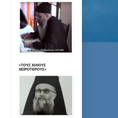
«ΤΟΥΣ ΧΙΛΙΟΥΣ
ΧΕΙΡΟΤΕΡΟΥΣ»