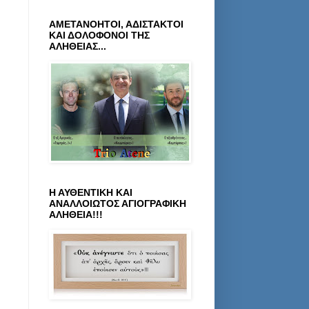
ΑΜΕΤΑΝΟΗΤΟΙ, ΑΔΙΣΤΑΚΤΟΙ
ΚΑΙ ΔΟΛΟΦΟΝΟΙ ΤΗΣ
ΑΛΗΘΕΙΑΣ...
Η ΑΥΘΕΝΤΙΚΗ ΚΑΙ
ΑΝΑΛΛΟΙΩΤΟΣ ΑΓΙΟΓΡΑΦΙΚΗ
ΑΛΗΘΕΙΑ!!!