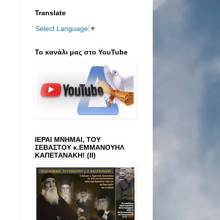
Translate
Select Language
▼
Το κανάλι μας στο ΥοuTube
ΙΕΡΑΙ ΜΝΗΜΑΙ, ΤΟΥ
ΣΕΒΑΣΤΟΥ κ.ΕΜΜΑΝΟΥΗΛ
ΚΑΠΕΤΑΝΑΚΗ! (ΙΙ)