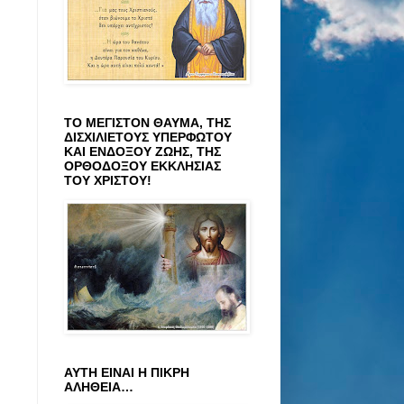
ΤΟ ΜΕΓΙΣΤΟΝ ΘΑΥΜΑ, ΤΗΣ
ΔΙΣΧΙΛΙΕΤΟΥΣ ΥΠΕΡΦΩΤΟΥ
ΚΑΙ ΕΝΔΟΞΟΥ ΖΩΗΣ, ΤΗΣ
ΟΡΘΟΔΟΞΟΥ ΕΚΚΛΗΣΙΑΣ
ΤΟΥ ΧΡΙΣΤΟΥ!
ΑΥΤΗ ΕΙΝΑΙ Η ΠΙΚΡΗ
ΑΛΗΘΕΙΑ…