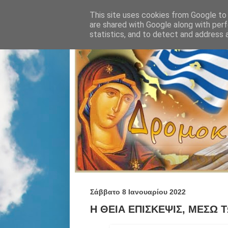
This site uses cookies from Google to d
are shared with Google along with perf
statistics, and to detect and address 
Σάββατο 8 Ιανουαρίου 2022
Η ΘΕΙΑ ΕΠΙΣΚΕΨΙΣ, ΜΕΣΩ 