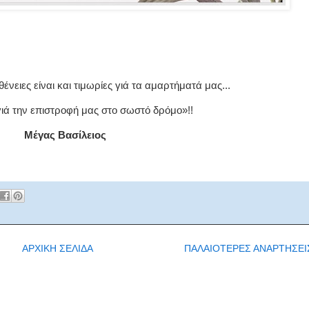
ένειες είναι και τιμωρίες γιά τα αμαρτήματά μας...
γιά την επιστροφή μας στο σωστό δρόμο»!!
Μέγας Βασίλειος
ΑΡΧΙΚΗ ΣΕΛΙΔΑ
ΠΑΛΑΙΟΤΕΡΕΣ ΑΝΑΡΤΗΣΕΙ