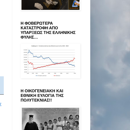
Η ΦΟΒΕΡΩΤΕΡΑ
ΚΑΤΑΣΤΡΟΦΗ ΑΠΟ
ΥΠΑΡΞΕΩΣ ΤΗΣ ΕΛΛΗΝΙΚΗΣ
ΦΥΛΗΣ…
Η ΟΙΚΟΓΕΝΕΙΑΚΗ ΚΑΙ
ΕΘΝΙΚΗ ΕΥΛΟΓΙΑ ΤΗΣ
ΠΟΛΥΤΕΚΝΙΑΣ!!
Σ