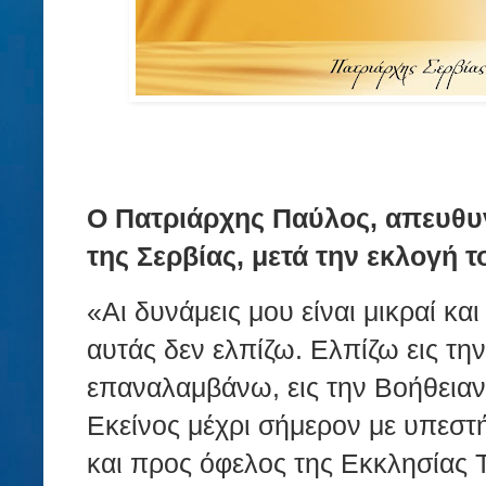
Ο Πατριάρχης Παύλος, απευθυν
της Σερβίας, μετά την εκλογή τ
«Αι δυνάμεις μου είναι μικραί και
αυτάς δεν ελπίζω. Ελπίζω εις την
επαναλαμβάνω, εις την Βοήθειαν
Εκείνος μέχρι σήμερον με υπεστή
και προς όφελος της Εκκλησίας 