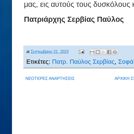
μας, εις αυτούς τους δυσκόλους 
Πατριάρχης Σερβίας Παύλος
at
Σεπτεμβρίου 21, 2023
Ετικέτες:
Πατρ. Παύλος Σερβίας
,
Σοφά
ΝΕΟΤΕΡΕΣ ΑΝΑΡΤΗΣΕΙΣ
ΑΡΧΙΚΗ Σ