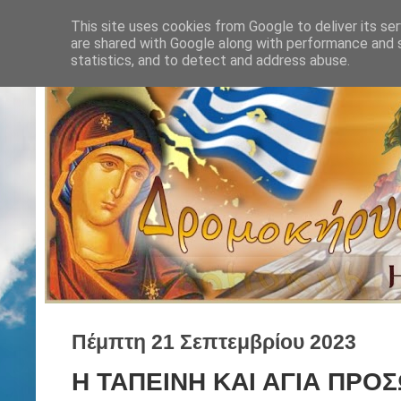
This site uses cookies from Google to deliver its ser
are shared with Google along with performance and s
statistics, and to detect and address abuse.
Πέμπτη 21 Σεπτεμβρίου 2023
Η ΤΑΠΕΙΝΗ ΚΑΙ ΑΓΙΑ ΠΡΟ