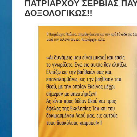
ΠΑΤΡΙΑΡΧΟΥ ΣΕΡΒΙΑΣ ΠΑΥ
ΔΟΞΟΛΟΓΙΚΩΣ!!