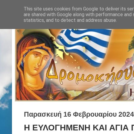
This site uses cookies from Google to deliver its ser
are shared with Google along with performance and s
statistics, and to detect and address abuse.
Παρασκευή 16 Φεβρουαρίου 2024
Η ΕΥΛΟΓΗΜΕΝΗ ΚΑΙ ΑΓΙΑ 