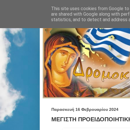
This site uses cookies from Google to d
are shared with Google along with perf
statistics, and to detect and address 
Παρασκευή 16 Φεβρουαρίου 2024
ΜΕΓΙΣΤΗ ΠΡΟΕΙΔΟΠΟΙΗΤΙΚΗ