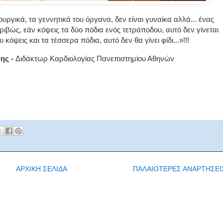
υργικά, τα γεννητικά του όργανα, δεν είναι γυναίκα αλλά... ένας
βώς, εάν κόψεις τα δύο πόδια ενός τετράποδου, αυτό δεν γίνεται
κόψεις και τα τέσσερα πόδια, αυτό δεν θα γίνει φίδι...»!!!
ης -
Διδάκτωρ Καρδιολογίας Πανεπιστημίου Αθηνών
ΑΡΧΙΚΗ ΣΕΛΙΔΑ
ΠΑΛΑΙΟΤΕΡΕΣ ΑΝΑΡΤΗΣΕΙ