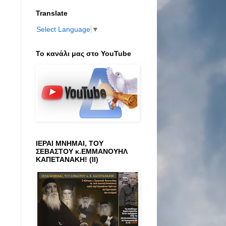
Translate
Select Language
▼
Το κανάλι μας στο ΥοuTube
ΙΕΡΑΙ ΜΝΗΜΑΙ, ΤΟΥ
ΣΕΒΑΣΤΟΥ κ.ΕΜΜΑΝΟΥΗΛ
ΚΑΠΕΤΑΝΑΚΗ! (ΙΙ)