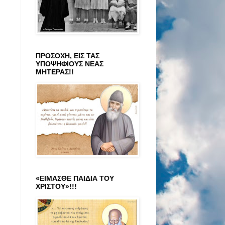
ΠΡΟΣΟΧΗ, ΕΙΣ ΤΑΣ
ΥΠΟΨΗΦΙΟΥΣ ΝΕΑΣ
ΜΗΤΕΡΑΣ!!
«ΕΙΜΑΣΘΕ ΠΑΙΔΙΑ ΤΟΥ
ΧΡΙΣΤΟΥ»!!!