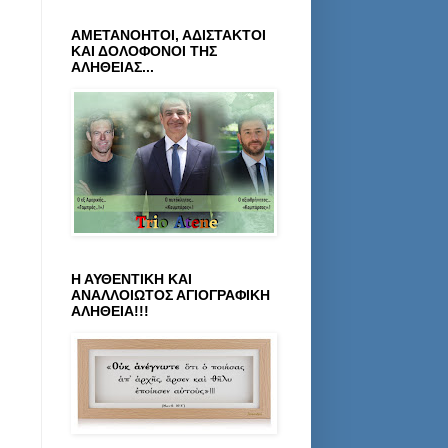
ΑΜΕΤΑΝΟΗΤΟΙ, ΑΔΙΣΤΑΚΤΟΙ
ΚΑΙ ΔΟΛΟΦΟΝΟΙ ΤΗΣ
ΑΛΗΘΕΙΑΣ...
Η ΑΥΘΕΝΤΙΚΗ ΚΑΙ
ΑΝΑΛΛΟΙΩΤΟΣ ΑΓΙΟΓΡΑΦΙΚΗ
ΑΛΗΘΕΙΑ!!!