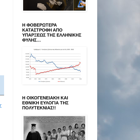
Η ΦΟΒΕΡΩΤΕΡΑ
ΚΑΤΑΣΤΡΟΦΗ ΑΠΟ
ΥΠΑΡΞΕΩΣ ΤΗΣ ΕΛΛΗΝΙΚΗΣ
ΦΥΛΗΣ…
Η ΟΙΚΟΓΕΝΕΙΑΚΗ ΚΑΙ
ΕΘΝΙΚΗ ΕΥΛΟΓΙΑ ΤΗΣ
Σ
ΠΟΛΥΤΕΚΝΙΑΣ!!