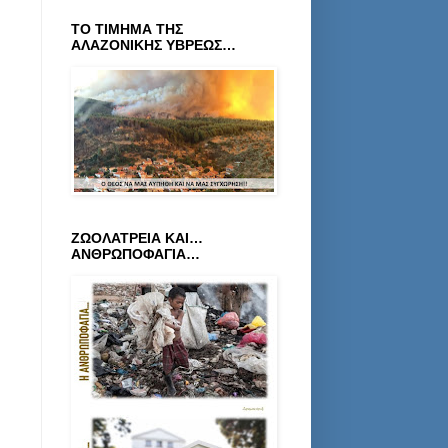
ΤΟ ΤΙΜΗΜΑ ΤΗΣ
ΑΛΑΖΟΝΙΚΗΣ ΥΒΡΕΩΣ…
ΖΩΟΛΑΤΡΕΙΑ ΚΑΙ…
ΑΝΘΡΩΠΟΦΑΓΙΑ…