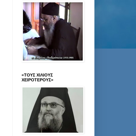
«ΤΟΥΣ ΧΙΛΙΟΥΣ
ΧΕΙΡΟΤΕΡΟΥΣ»