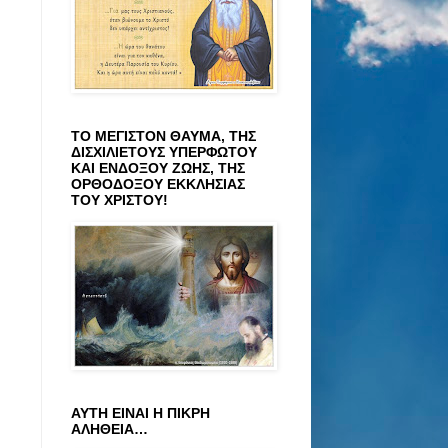
ΤΟ ΜΕΓΙΣΤΟΝ ΘΑΥΜΑ, ΤΗΣ
ΔΙΣΧΙΛΙΕΤΟΥΣ ΥΠΕΡΦΩΤΟΥ
ΚΑΙ ΕΝΔΟΞΟΥ ΖΩΗΣ, ΤΗΣ
ΟΡΘΟΔΟΞΟΥ ΕΚΚΛΗΣΙΑΣ
ΤΟΥ ΧΡΙΣΤΟΥ!
ΑΥΤΗ ΕΙΝΑΙ Η ΠΙΚΡΗ
ΑΛΗΘΕΙΑ…