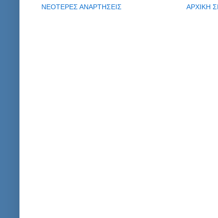
ΝΕΟΤΕΡΕΣ ΑΝΑΡΤΗΣΕΙΣ
ΑΡΧΙΚΗ Σ