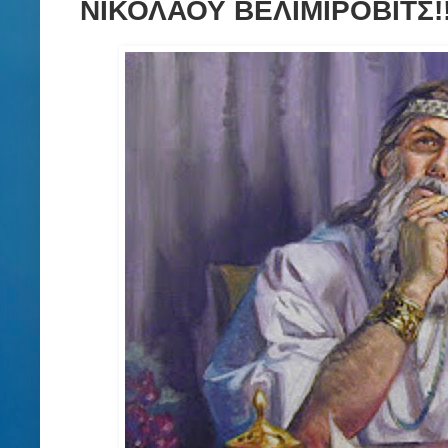
ΝΙΚΟΛΑΟΥ ΒΕΛΙΜΙΡΟΒΙΤΣ!!