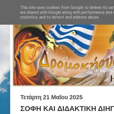
This site uses cookies from Google to deliver its ser
are shared with Google along with performance and s
statistics, and to detect and address abuse.
Τετάρτη 21 Μαΐου 2025
ΣΟΦΗ ΚΑΙ ΔΙΔΑΚΤΙΚΗ ΔΙΗΓ