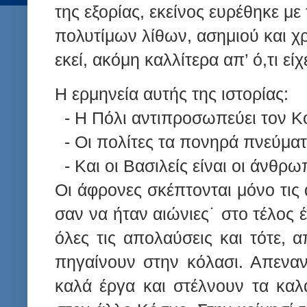
της εξορίας, εκείνος ευρέθηκε μ
πολυτίμων λίθων, ασημιού και χρ
εκεί, ακόμη καλλίτερα απ’ ό,τι είχ
Η ερμηνεία αυτής της ιστορίας:
- Η Πόλι αντιπροσωπεύει τον Κ
- Οι πολίτες τα πονηρά πνεύματ
- Και οι Βασιλείς είναι οι άνθρω
Οι άφρονες σκέπτονται μόνο τις
σαν να ήταν αιώνιες˙ στο τέλος έ
όλες τις απολαύσεις και τότε,
πηγαίνουν στην κόλασι. Απεναν
καλά έργα και στέλνουν τα κα