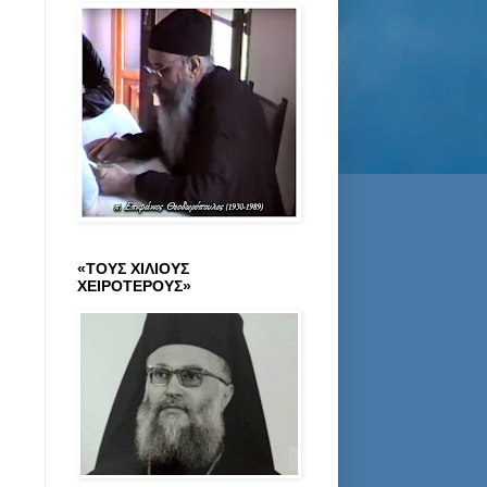
«ΤΟΥΣ ΧΙΛΙΟΥΣ
ΧΕΙΡΟΤΕΡΟΥΣ»