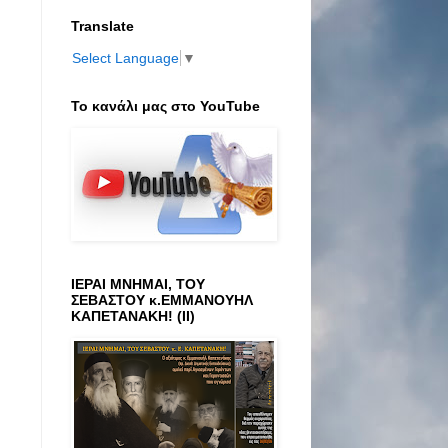
Translate
Select Language
▼
Το κανάλι μας στο ΥοuTube
ΙΕΡΑΙ ΜΝΗΜΑΙ, ΤΟΥ
ΣΕΒΑΣΤΟΥ κ.ΕΜΜΑΝΟΥΗΛ
ΚΑΠΕΤΑΝΑΚΗ! (ΙΙ)