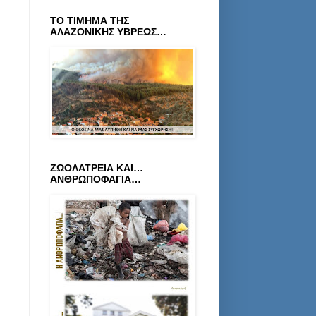
ΤΟ ΤΙΜΗΜΑ ΤΗΣ
ΑΛΑΖΟΝΙΚΗΣ ΥΒΡΕΩΣ…
ΖΩΟΛΑΤΡΕΙΑ ΚΑΙ…
ΑΝΘΡΩΠΟΦΑΓΙΑ…