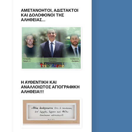
ΑΜΕΤΑΝΟΗΤΟΙ, ΑΔΙΣΤΑΚΤΟΙ
ΚΑΙ ΔΟΛΟΦΟΝΟΙ ΤΗΣ
ΑΛΗΘΕΙΑΣ...
Η ΑΥΘΕΝΤΙΚΗ ΚΑΙ
ΑΝΑΛΛΟΙΩΤΟΣ ΑΓΙΟΓΡΑΦΙΚΗ
ΑΛΗΘΕΙΑ!!!