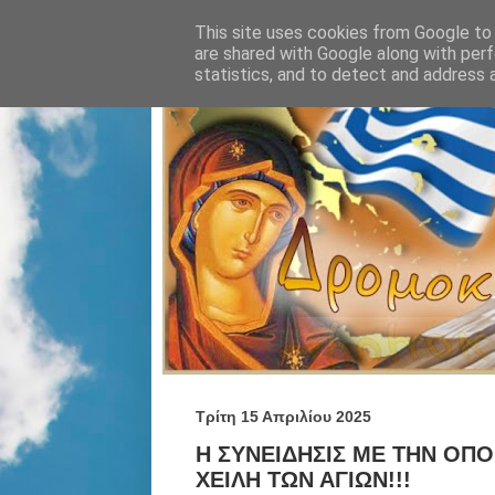
This site uses cookies from Google to d
are shared with Google along with perf
statistics, and to detect and address 
Τρίτη 15 Απριλίου 2025
Η ΣΥΝΕΙΔΗΣΙΣ ΜΕ ΤΗΝ ΟΠΟ
ΧΕΙΛΗ ΤΩΝ ΑΓΙΩΝ!!!