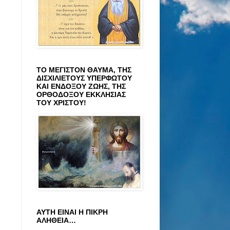
ΤΟ ΜΕΓΙΣΤΟΝ ΘΑΥΜΑ, ΤΗΣ
ΔΙΣΧΙΛΙΕΤΟΥΣ ΥΠΕΡΦΩΤΟΥ
ΚΑΙ ΕΝΔΟΞΟΥ ΖΩΗΣ, ΤΗΣ
ΟΡΘΟΔΟΞΟΥ ΕΚΚΛΗΣΙΑΣ
ΤΟΥ ΧΡΙΣΤΟΥ!
ΑΥΤΗ ΕΙΝΑΙ Η ΠΙΚΡΗ
ΑΛΗΘΕΙΑ…