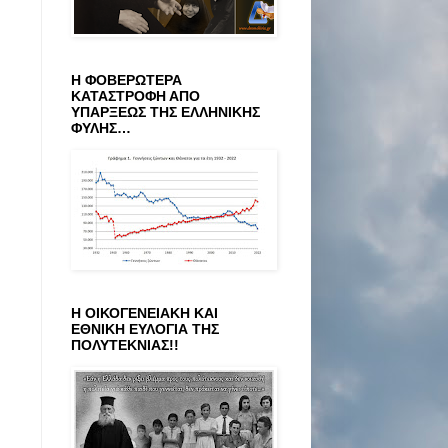
Η ΦΟΒΕΡΩΤΕΡΑ
ΚΑΤΑΣΤΡΟΦΗ ΑΠΟ
ΥΠΑΡΞΕΩΣ ΤΗΣ ΕΛΛΗΝΙΚΗΣ
ΦΥΛΗΣ…
Η ΟΙΚΟΓΕΝΕΙΑΚΗ ΚΑΙ
ΕΘΝΙΚΗ ΕΥΛΟΓΙΑ ΤΗΣ
ΠΟΛΥΤΕΚΝΙΑΣ!!