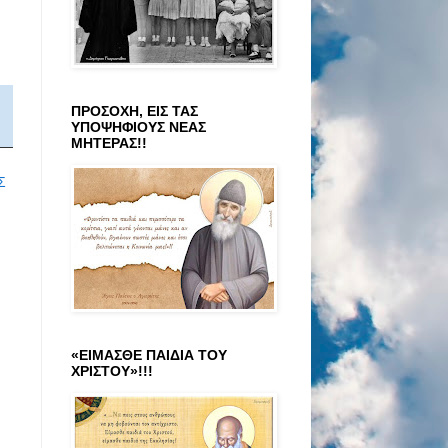
ΠΡΟΣΟΧΗ, ΕΙΣ ΤΑΣ
ΥΠΟΨΗΦΙΟΥΣ ΝΕΑΣ
ΜΗΤΕΡΑΣ!!
Σ
«ΕΙΜΑΣΘΕ ΠΑΙΔΙΑ ΤΟΥ
ΧΡΙΣΤΟΥ»!!!