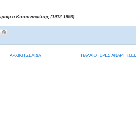
ραίμ ο Κατουνακιώτης (1912-1998).
ΑΡΧΙΚΗ ΣΕΛΙΔΑ
ΠΑΛΑΙΟΤΕΡΕΣ ΑΝΑΡΤΗΣΕΙ