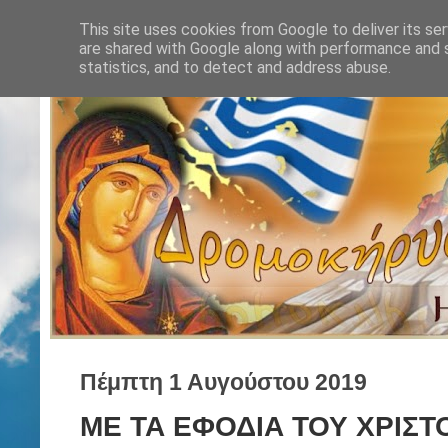
This site uses cookies from Google to deliver its ser
are shared with Google along with performance and s
statistics, and to detect and address abuse.
Πέμπτη 1 Αυγούστου 2019
ΜΕ ΤΑ ΕΦΟΔΙΑ ΤΟΥ ΧΡΙΣΤ