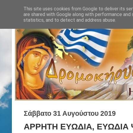
This site uses cookies from Google to deliver its ser
are shared with Google along with performance and s
statistics, and to detect and address abuse.
Σάββατο 31 Αυγούστου 2019
ΑΡΡΗΤΗ ΕΥΩΔΙΑ, ΕΥΩΔΙΑ 