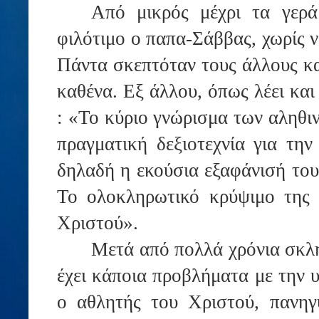
Από μικρός μέχρι τα γερ
φιλότιμο ο παπα-Σάββας, χωρίς ν
Πάντα σκεπτόταν τους άλλους κα
καθένα. Εξ άλλου, όπως λέει κα
: «Το κύριο γνώρισμα των αληθι
πραγματική δεξιοτεχνία για την
δηλαδή η εκούσια εξαφάνισή του
Το ολοκληρωτικό κρύψιμο της 
Χριστού».
Μετά από πολλά χρόνια σκλ
έχει κάποια προβλήματα με την 
ο αθλητής του Χριστού, πανηγ