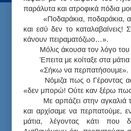
παράλυτα και ατροφικά πόδια μου
«Ποδαράκια, ποδαράκια, α
και εσύ δεν το καταλαβαίνεις! 
κάνουν πειραματόζωο…».
Μόλις άκουσα τον λόγο του
Έπειτα με κοίταξε στα μάτια 
«Σήκω να περπατήσουμε».
Νόμιζα πως ο Γέροντας ασ
«δεν μπορώ! Ούτε καν ξέρω πω
Με αρπάζει στην αγκαλιά 
και αρχίσαμε να περπατούμε, 
μάτια, λέγοντας κάτι που 