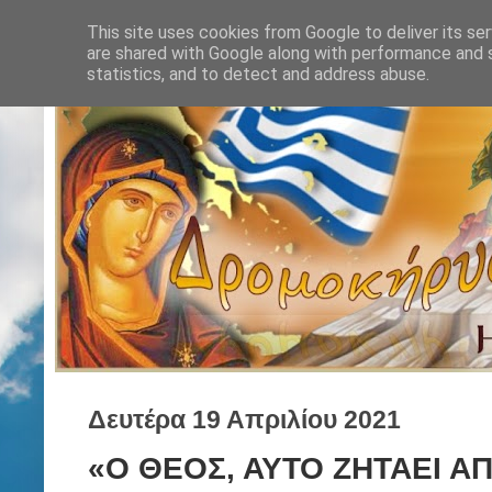
This site uses cookies from Google to deliver its ser
are shared with Google along with performance and s
statistics, and to detect and address abuse.
Δευτέρα 19 Απριλίου 2021
«Ο ΘΕΟΣ, ΑΥΤΟ ΖΗΤΑΕΙ ΑΠ