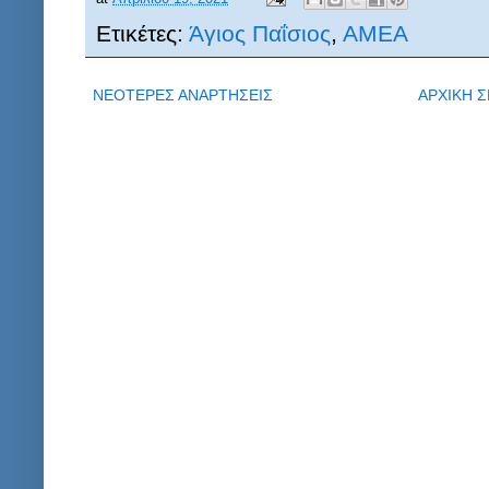
Ετικέτες:
Άγιος Παΐσιος
,
ΑΜΕΑ
ΝΕΟΤΕΡΕΣ ΑΝΑΡΤΗΣΕΙΣ
ΑΡΧΙΚΗ Σ