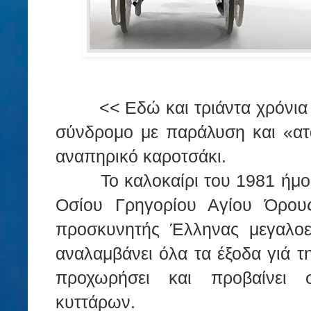
<< Εδώ και τριάντα χρόνι
σύνδρομο με παράλυση και «ατα
αναπηρικό καροτσάκι.
Το καλοκαίρι του 1981 ήμο
Οσίου Γρηγορίου Αγίου Όρους
προσκυνητής Έλληνας μεγαλοεπ
αναλαμβάνει όλα τα έξοδα γιά τη
προχωρήσει και προβαίνει 
κυττάρων.