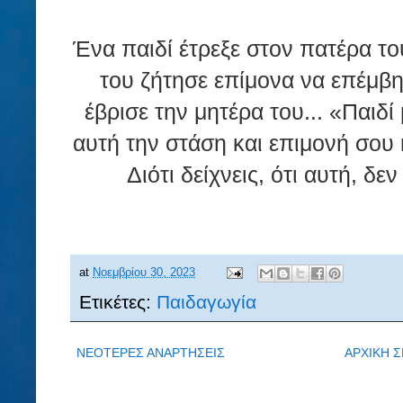
Ένα παιδί έτρεξε στον πατέρα του
του ζήτησε επίμονα να επέμβη 
έβρισε την μητέρα του... «Παιδ
αυτή την στάση και επιμονή σου 
Διότι δείχνεις, ότι αυτή, δ
at
Νοεμβρίου 30, 2023
Ετικέτες:
Παιδαγωγία
ΝΕΟΤΕΡΕΣ ΑΝΑΡΤΗΣΕΙΣ
ΑΡΧΙΚΗ Σ