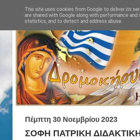
This site uses cookies from Google to deliver its ser
are shared with Google along with performance and s
statistics, and to detect and address abuse.
Πέμπτη 30 Νοεμβρίου 2023
ΣΟΦΗ ΠΑΤΡΙΚΗ ΔΙΔΑΚΤΙΚ