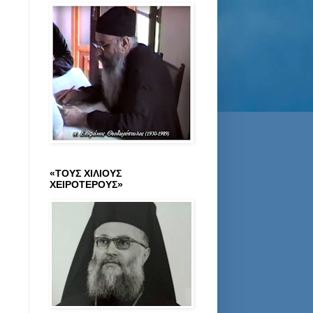
«ΤΟΥΣ ΧΙΛΙΟΥΣ
ΧΕΙΡΟΤΕΡΟΥΣ»