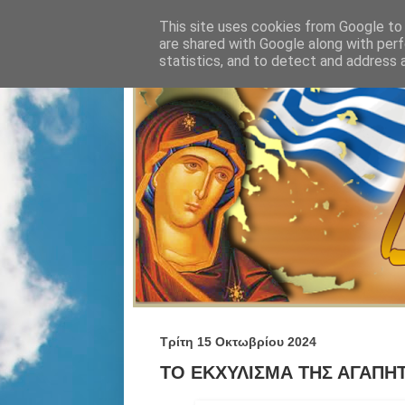
This site uses cookies from Google to d
are shared with Google along with perf
statistics, and to detect and address 
Τρίτη 15 Οκτωβρίου 2024
ΤΟ ΕΚΧΥΛΙΣΜΑ ΤΗΣ ΑΓΑΠΗΤ