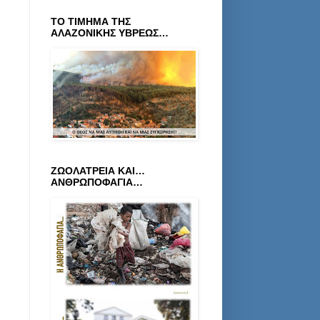
ΤΟ ΤΙΜΗΜΑ ΤΗΣ
ΑΛΑΖΟΝΙΚΗΣ ΥΒΡΕΩΣ…
ΖΩΟΛΑΤΡΕΙΑ ΚΑΙ…
ΑΝΘΡΩΠΟΦΑΓΙΑ…