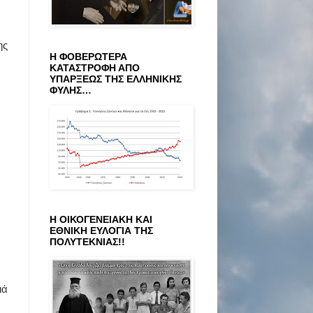
ης
Η ΦΟΒΕΡΩΤΕΡΑ
ΚΑΤΑΣΤΡΟΦΗ ΑΠΟ
ΥΠΑΡΞΕΩΣ ΤΗΣ ΕΛΛΗΝΙΚΗΣ
ΦΥΛΗΣ…
Η ΟΙΚΟΓΕΝΕΙΑΚΗ ΚΑΙ
ΕΘΝΙΚΗ ΕΥΛΟΓΙΑ ΤΗΣ
ΠΟΛΥΤΕΚΝΙΑΣ!!
ιά