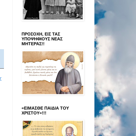
ΠΡΟΣΟΧΗ, ΕΙΣ ΤΑΣ
ΥΠΟΨΗΦΙΟΥΣ ΝΕΑΣ
ΜΗΤΕΡΑΣ!!
Σ
«ΕΙΜΑΣΘΕ ΠΑΙΔΙΑ ΤΟΥ
ΧΡΙΣΤΟΥ»!!!