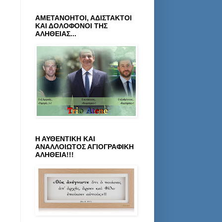
ΑΜΕΤΑΝΟΗΤΟΙ, ΑΔΙΣΤΑΚΤΟΙ
ΚΑΙ ΔΟΛΟΦΟΝΟΙ ΤΗΣ
ΑΛΗΘΕΙΑΣ...
Η ΑΥΘΕΝΤΙΚΗ ΚΑΙ
ΑΝΑΛΛΟΙΩΤΟΣ ΑΓΙΟΓΡΑΦΙΚΗ
ΑΛΗΘΕΙΑ!!!