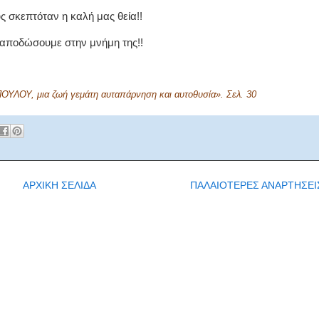
υς σκεπτόταν η καλή μας θεία!!
ταποδώσουμε στην μνήμη της!!
ΟΥ, μια ζωή γεμάτη αυταπάρνηση και αυτοθυσία». Σελ. 30
ΑΡΧΙΚΗ ΣΕΛΙΔΑ
ΠΑΛΑΙΟΤΕΡΕΣ ΑΝΑΡΤΗΣΕΙ