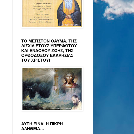
ΤΟ ΜΕΓΙΣΤΟΝ ΘΑΥΜΑ, ΤΗΣ
ΔΙΣΧΙΛΙΕΤΟΥΣ ΥΠΕΡΦΩΤΟΥ
ΚΑΙ ΕΝΔΟΞΟΥ ΖΩΗΣ, ΤΗΣ
ΟΡΘΟΔΟΞΟΥ ΕΚΚΛΗΣΙΑΣ
ΤΟΥ ΧΡΙΣΤΟΥ!
ΑΥΤΗ ΕΙΝΑΙ Η ΠΙΚΡΗ
ΑΛΗΘΕΙΑ…