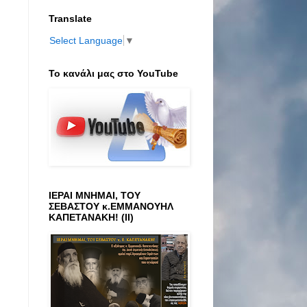
Translate
Select Language
▼
Το κανάλι μας στο ΥοuTube
ΙΕΡΑΙ ΜΝΗΜΑΙ, ΤΟΥ
ΣΕΒΑΣΤΟΥ κ.ΕΜΜΑΝΟΥΗΛ
ΚΑΠΕΤΑΝΑΚΗ! (ΙΙ)