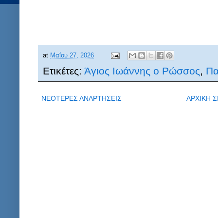
at
Μαΐου 27, 2026
Ετικέτες:
Άγιος Ιωάννης ο Ρώσσος
,
Πα
ΝΕΟΤΕΡΕΣ ΑΝΑΡΤΗΣΕΙΣ
ΑΡΧΙΚΗ Σ