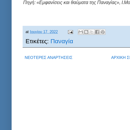
Πηγή: «Εμφανίσεις και θαύματα της Παναγίας», Ι.
at
Ιουνίου 17, 2022
Ετικέτες:
Παναγία
ΝΕΟΤΕΡΕΣ ΑΝΑΡΤΗΣΕΙΣ
ΑΡΧΙΚΗ Σ