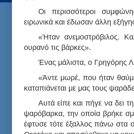
Οι περισσότεροι συμφώνη
ειρωνικά και έδωσαν άλλη εξήγη
«Ήταν ανεμοστρόβιλος. Κ
ουρανό τις βάρκες».
Ένας μάλιστα, ο Γρηγόρης Λ
«Άντε μωρέ, που ήταν θαύμα
καταπιάνεται με μας τους ψαράδε
Αυτά είπε και πήγε να δει τη
ψαρόβαρκα, την οποία βρήκε σμ
έφτυσε τότε έξαλλος πάνω στα σ