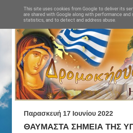
This site uses cookies from Google to deliver its ser
are shared with Google along with performance and s
statistics, and to detect and address abuse.
Παρασκευή 17 Ιουνίου 2022
ΘΑΥΜΑΣΤΑ ΣΗΜΕΙΑ ΤΗΣ Υ