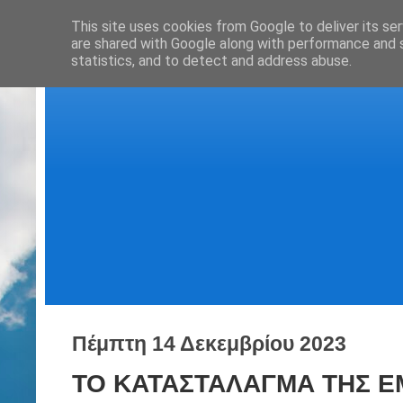
This site uses cookies from Google to deliver its ser
are shared with Google along with performance and s
statistics, and to detect and address abuse.
Πέμπτη 14 Δεκεμβρίου 2023
ΤΟ ΚΑΤΑΣΤΑΛΑΓΜΑ ΤΗΣ Ε