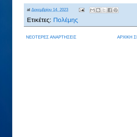
at
Δεκεμβρίου 14, 2023
Ετικέτες:
Πολέμης
ΝΕΟΤΕΡΕΣ ΑΝΑΡΤΗΣΕΙΣ
ΑΡΧΙΚΗ Σ