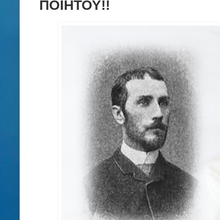
ΠΟΙΗΤΟΥ!!