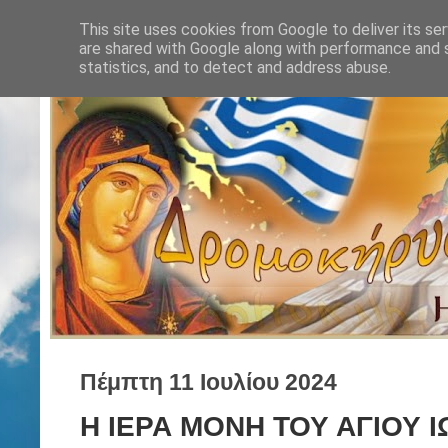
This site uses cookies from Google to deliver its ser
are shared with Google along with performance and s
statistics, and to detect and address abuse.
Πέμπτη 11 Ιουλίου 2024
Η ΙΕΡΑ ΜΟΝΗ ΤΟΥ ΑΓΙΟΥ 