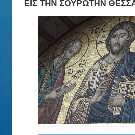
ΕΙΣ ΤΗΝ ΣΟΥΡΩΤΗΝ ΘΕΣΣΑΛ