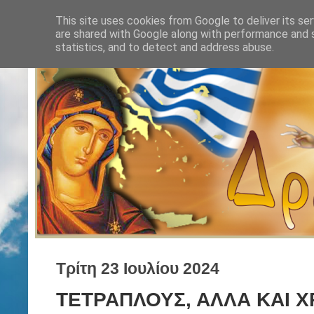
This site uses cookies from Google to deliver its ser
are shared with Google along with performance and s
statistics, and to detect and address abuse.
Τρίτη 23 Ιουλίου 2024
ΤΕΤΡΑΠΛΟΥΣ, ΑΛΛΑ ΚΑΙ Χ