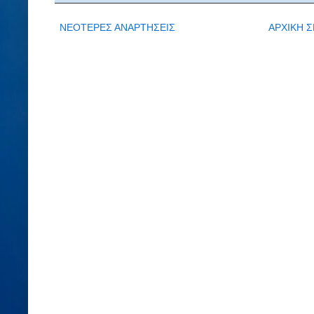
ΝΕΟΤΕΡΕΣ ΑΝΑΡΤΗΣΕΙΣ
ΑΡΧΙΚΗ Σ