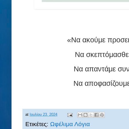
«Να ακούμε προσεκ
Να σκεπτόμασθε
Να απαντάμε συνε
Να αποφασίζουμε
at
Ιουλίου 23, 2024
Ετικέτες:
Ωφέλιμα Λόγια