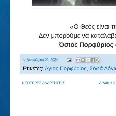
«Ο Θεός είναι π
Δεν μπορούμε να καταλάβουμ
Όσιος Πορφύριος 
at
Δεκεμβρίου 02, 2024
Ετικέτες:
Άγιος Πορφύριος
,
Σοφά Λόγι
ΝΕΟΤΕΡΕΣ ΑΝΑΡΤΗΣΕΙΣ
ΑΡΧΙΚΗ Σ