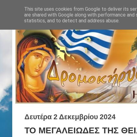
This site uses cookies from Google to deliver its ser
are shared with Google along with performance and s
statistics, and to detect and address abuse.
Δευτέρα 2 Δεκεμβρίου 2024
ΤΟ ΜΕΓΑΛΕΙΩΔΕΣ ΤΗΣ ΘΕΙ