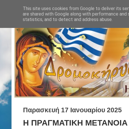
This site uses cookies from Google to deliver its ser
are shared with Google along with performance and s
statistics, and to detect and address abuse.
Παρασκευή 17 Ιανουαρίου 2025
Η ΠΡΑΓΜΑΤΙΚΗ ΜΕΤΑΝΟΙΑ 