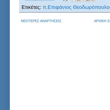
Ετικέτες:
π.Επιφάνιος Θεοδωρόπουλο
ΝΕΟΤΕΡΕΣ ΑΝΑΡΤΗΣΕΙΣ
ΑΡΧΙΚΗ Σ