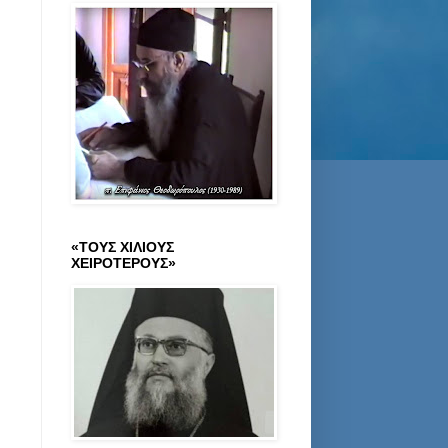
«ΤΟΥΣ ΧΙΛΙΟΥΣ
ΧΕΙΡΟΤΕΡΟΥΣ»