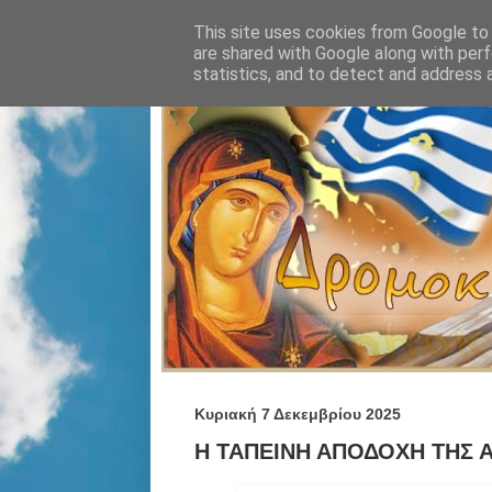
This site uses cookies from Google to d
are shared with Google along with perf
statistics, and to detect and address 
Κυριακή 7 Δεκεμβρίου 2025
Η ΤΑΠΕΙΝΗ ΑΠΟΔΟΧΗ ΤΗΣ ΑΔ