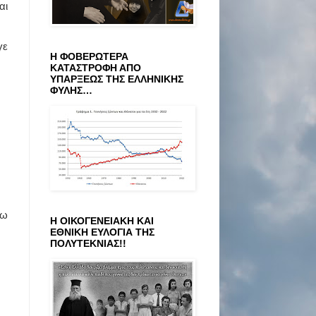
αι
γε
Η ΦΟΒΕΡΩΤΕΡΑ
ΚΑΤΑΣΤΡΟΦΗ ΑΠΟ
ΥΠΑΡΞΕΩΣ ΤΗΣ ΕΛΛΗΝΙΚΗΣ
ΦΥΛΗΣ…
νω
Η ΟΙΚΟΓΕΝΕΙΑΚΗ ΚΑΙ
ΕΘΝΙΚΗ ΕΥΛΟΓΙΑ ΤΗΣ
ΠΟΛΥΤΕΚΝΙΑΣ!!