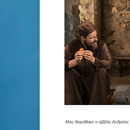
Μας διηγήθηκε ο αββάς Ανδρέας 