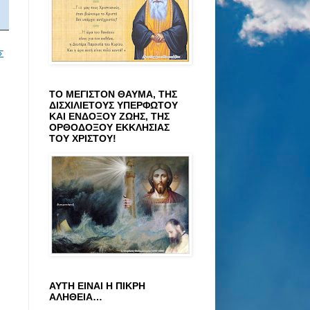
Σ
ΤΟ ΜΕΓΙΣΤΟΝ ΘΑΥΜΑ, ΤΗΣ
ΔΙΣΧΙΛΙΕΤΟΥΣ ΥΠΕΡΦΩΤΟΥ
ΚΑΙ ΕΝΔΟΞΟΥ ΖΩΗΣ, ΤΗΣ
ΟΡΘΟΔΟΞΟΥ ΕΚΚΛΗΣΙΑΣ
ΤΟΥ ΧΡΙΣΤΟΥ!
ΑΥΤΗ ΕΙΝΑΙ Η ΠΙΚΡΗ
ΑΛΗΘΕΙΑ…