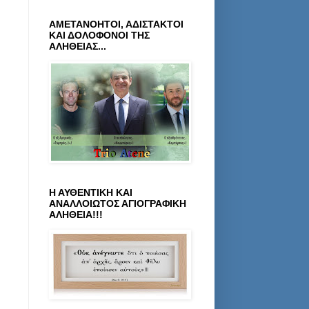
ΑΜΕΤΑΝΟΗΤΟΙ, ΑΔΙΣΤΑΚΤΟΙ
ΚΑΙ ΔΟΛΟΦΟΝΟΙ ΤΗΣ
ΑΛΗΘΕΙΑΣ...
Η ΑΥΘΕΝΤΙΚΗ ΚΑΙ
ΑΝΑΛΛΟΙΩΤΟΣ ΑΓΙΟΓΡΑΦΙΚΗ
ΑΛΗΘΕΙΑ!!!