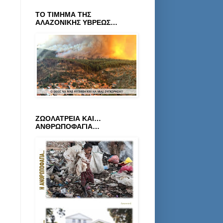
ΤΟ ΤΙΜΗΜΑ ΤΗΣ
ΑΛΑΖΟΝΙΚΗΣ ΥΒΡΕΩΣ…
ΖΩΟΛΑΤΡΕΙΑ ΚΑΙ…
ΑΝΘΡΩΠΟΦΑΓΙΑ…