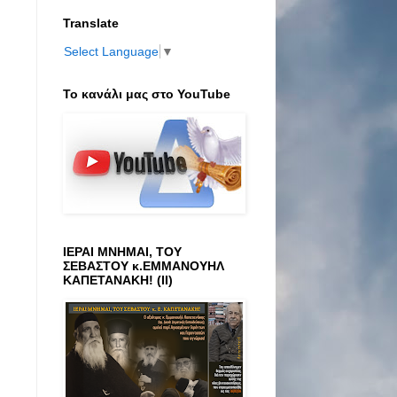
Translate
Select Language
▼
Το κανάλι μας στο ΥοuTube
ΙΕΡΑΙ ΜΝΗΜΑΙ, ΤΟΥ
ΣΕΒΑΣΤΟΥ κ.ΕΜΜΑΝΟΥΗΛ
ΚΑΠΕΤΑΝΑΚΗ! (ΙΙ)