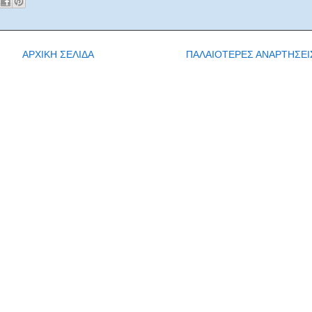
ΑΡΧΙΚΗ ΣΕΛΙΔΑ
ΠΑΛΑΙΟΤΕΡΕΣ ΑΝΑΡΤΗΣΕΙ