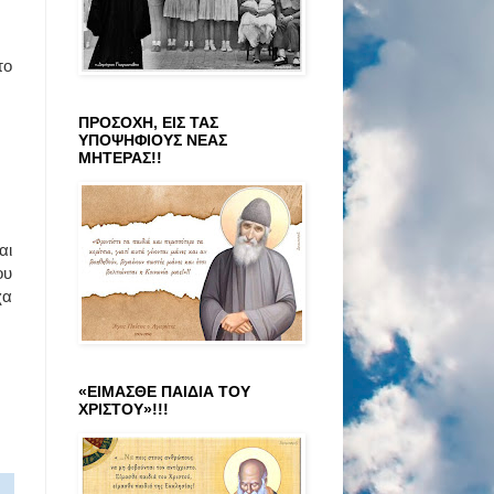
το
ΠΡΟΣΟΧΗ, ΕΙΣ ΤΑΣ
ΥΠΟΨΗΦΙΟΥΣ ΝΕΑΣ
ΜΗΤΕΡΑΣ!!
αι
ου
χα
«ΕΙΜΑΣΘΕ ΠΑΙΔΙΑ ΤΟΥ
ΧΡΙΣΤΟΥ»!!!