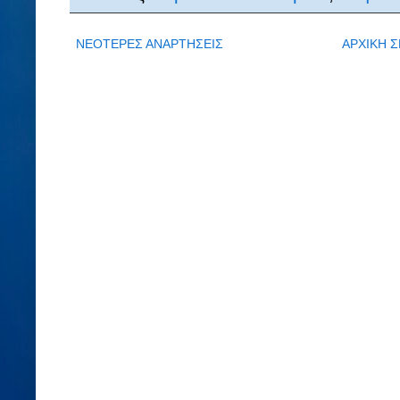
ΝΕΟΤΕΡΕΣ ΑΝΑΡΤΗΣΕΙΣ
ΑΡΧΙΚΗ Σ