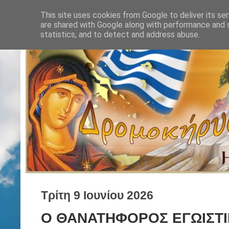
This site uses cookies from Google to deliver its ser
are shared with Google along with performance and s
statistics, and to detect and address abuse.
Τρίτη 9 Ιουνίου 2026
Ο ΘΑΝΑΤΗΦΟΡΟΣ ΕΓΩΙΣΤΙ