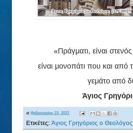
«Πράγματι, είναι στενός
είναι μονοπάτι που και από 
γεμάτο από δ
Άγιος Γρηγόρ
at
Φεβρουαρίου 23, 2022
Ετικέτες:
Άγιος Γρηγόριος ο Θεολόγος