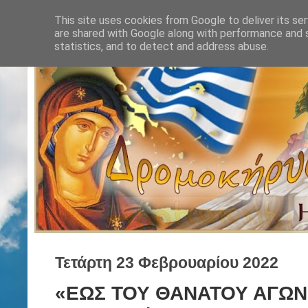
This site uses cookies from Google to deliver its ser
are shared with Google along with performance and s
statistics, and to detect and address abuse.
Τετάρτη 23 Φεβρουαρίου 2022
«ΕΩΣ ΤΟΥ ΘΑΝΑΤΟΥ ΑΓΩΝΙ