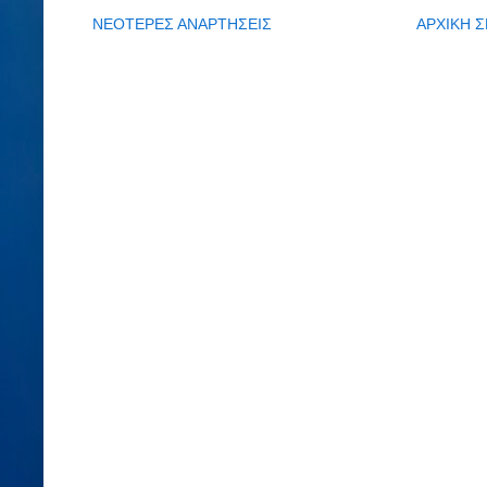
ΝΕΟΤΕΡΕΣ ΑΝΑΡΤΗΣΕΙΣ
ΑΡΧΙΚΗ Σ