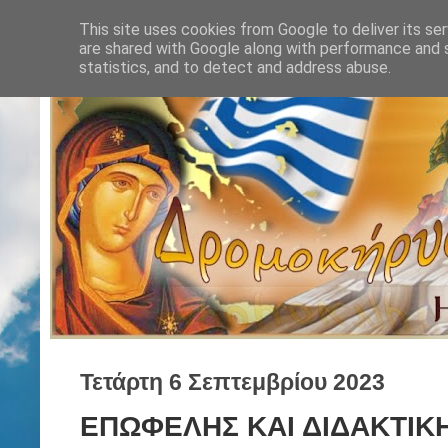
This site uses cookies from Google to deliver its ser
are shared with Google along with performance and s
statistics, and to detect and address abuse.
Τετάρτη 6 Σεπτεμβρίου 2023
ΕΠΩΦΕΛΗΣ ΚΑΙ ΔΙΔΑΚΤΙΚΗ