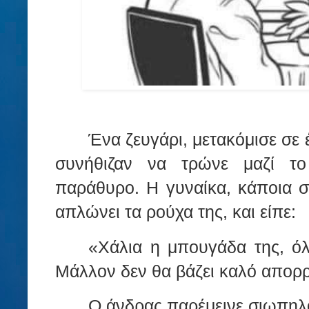
Ένα ζευγάρι, μετακόμισε σε 
συνήθιζαν να τρώνε μαζί τ
παράθυρο. Η γυναίκα, κάποια στ
απλώνει τα ρούχα της, και είπε:
«Χάλια η μπουγάδα της, όλ
Μάλλον δεν θα βάζει καλό απορ
Ο άνδρας παρέμεινε σιωπηλ