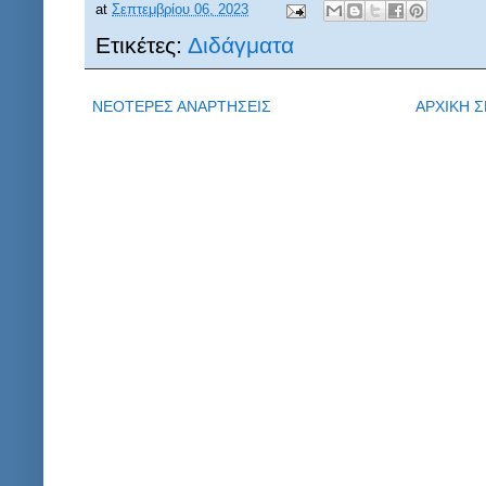
at
Σεπτεμβρίου 06, 2023
Ετικέτες:
Διδάγματα
ΝΕΟΤΕΡΕΣ ΑΝΑΡΤΗΣΕΙΣ
ΑΡΧΙΚΗ Σ