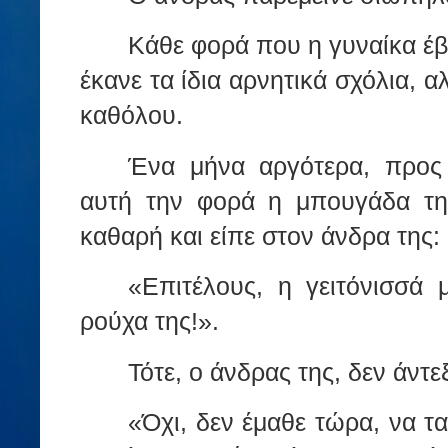
Κάθε φορά που η γυναίκα έβ
έκανε τα ίδια αρνητικά σχόλια, 
καθόλου.
Ένα μήνα αργότερα, προς 
αυτή την φορά η μπουγάδα της
καθαρή και είπε στον άνδρα της:
«Επιτέλους, η γειτόνισσά
ρούχα της!».
Τότε, ο άνδρας της, δεν άντεξ
«Όχι, δεν έμαθε τώρα, να 