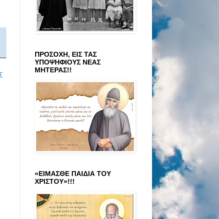
ΠΡΟΣΟΧΗ, ΕΙΣ ΤΑΣ
ΥΠΟΨΗΦΙΟΥΣ ΝΕΑΣ
ΜΗΤΕΡΑΣ!!
Σ
«ΕΙΜΑΣΘΕ ΠΑΙΔΙΑ ΤΟΥ
ΧΡΙΣΤΟΥ»!!!