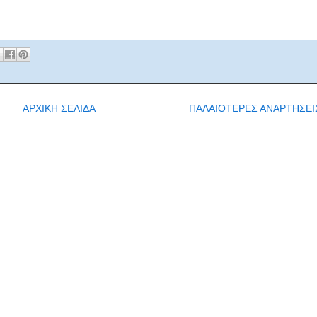
ΑΡΧΙΚΗ ΣΕΛΙΔΑ
ΠΑΛΑΙΟΤΕΡΕΣ ΑΝΑΡΤΗΣΕΙ