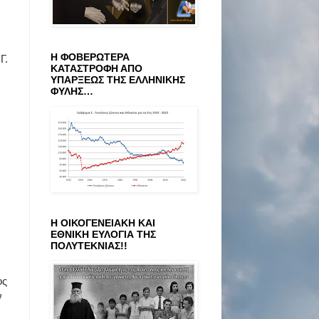
Η ΦΟΒΕΡΩΤΕΡΑ
Γ.
ΚΑΤΑΣΤΡΟΦΗ ΑΠΟ
ΥΠΑΡΞΕΩΣ ΤΗΣ ΕΛΛΗΝΙΚΗΣ
ΦΥΛΗΣ…
Η ΟΙΚΟΓΕΝΕΙΑΚΗ ΚΑΙ
ΕΘΝΙΚΗ ΕΥΛΟΓΙΑ ΤΗΣ
ΠΟΛΥΤΕΚΝΙΑΣ!!
ος
ν