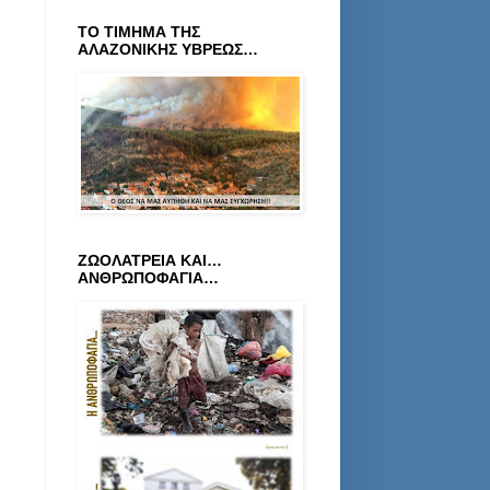
ΤΟ ΤΙΜΗΜΑ ΤΗΣ
ΑΛΑΖΟΝΙΚΗΣ ΥΒΡΕΩΣ…
ΖΩΟΛΑΤΡΕΙΑ ΚΑΙ…
ΑΝΘΡΩΠΟΦΑΓΙΑ…