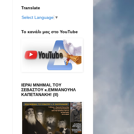
Translate
Select Language
▼
Το κανάλι μας στο ΥοuTube
ΙΕΡΑΙ ΜΝΗΜΑΙ, ΤΟΥ
ΣΕΒΑΣΤΟΥ κ.ΕΜΜΑΝΟΥΗΛ
ΚΑΠΕΤΑΝΑΚΗ! (ΙΙ)