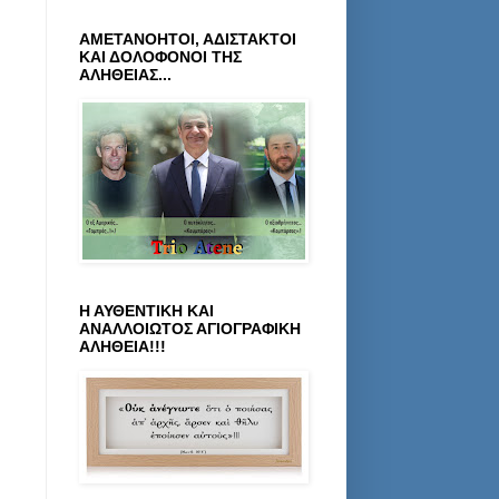
ΑΜΕΤΑΝΟΗΤΟΙ, ΑΔΙΣΤΑΚΤΟΙ
ΚΑΙ ΔΟΛΟΦΟΝΟΙ ΤΗΣ
ΑΛΗΘΕΙΑΣ...
Η ΑΥΘΕΝΤΙΚΗ ΚΑΙ
ΑΝΑΛΛΟΙΩΤΟΣ ΑΓΙΟΓΡΑΦΙΚΗ
ΑΛΗΘΕΙΑ!!!