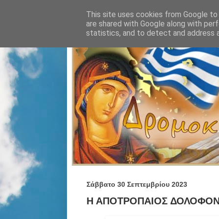
This site uses cookies from Google to d
are shared with Google along with perf
statistics, and to detect and address 
Σάββατο 30 Σεπτεμβρίου 2023
Η ΑΠΟΤΡΟΠΑΙΟΣ ΔΟΛΟΦΟΝ