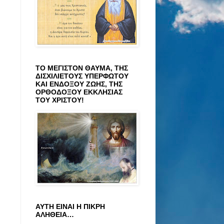
ΤΟ ΜΕΓΙΣΤΟΝ ΘΑΥΜΑ, ΤΗΣ
ΔΙΣΧΙΛΙΕΤΟΥΣ ΥΠΕΡΦΩΤΟΥ
ΚΑΙ ΕΝΔΟΞΟΥ ΖΩΗΣ, ΤΗΣ
ΟΡΘΟΔΟΞΟΥ ΕΚΚΛΗΣΙΑΣ
ΤΟΥ ΧΡΙΣΤΟΥ!
ΑΥΤΗ ΕΙΝΑΙ Η ΠΙΚΡΗ
ΑΛΗΘΕΙΑ…