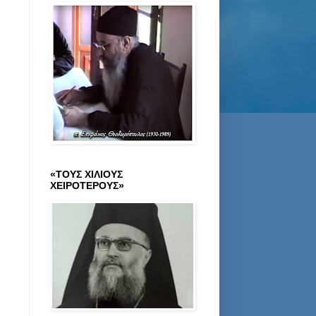
«ΤΟΥΣ ΧΙΛΙΟΥΣ
ΧΕΙΡΟΤΕΡΟΥΣ»