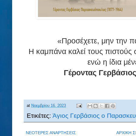
«Προσέχετε, μην την π
Η καμπάνα καλεί τους πιστούς 
ενώ η ίδια μένε
Γέροντας Γερβάσιο
at
Νοεμβρίου 16, 2023
Ετικέτες:
Άγιος Γερβάσιος ο Παρασκε
ΝΕΟΤΕΡΕΣ ΑΝΑΡΤΗΣΕΙΣ
ΑΡΧΙΚΗ Σ