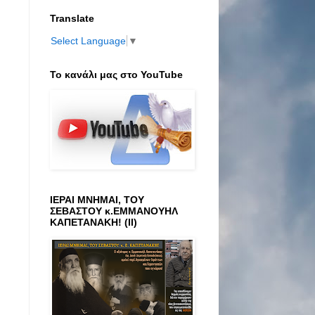
Translate
Select Language
▼
Το κανάλι μας στο ΥοuTube
ΙΕΡΑΙ ΜΝΗΜΑΙ, ΤΟΥ
ΣΕΒΑΣΤΟΥ κ.ΕΜΜΑΝΟΥΗΛ
ΚΑΠΕΤΑΝΑΚΗ! (ΙΙ)