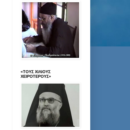
«ΤΟΥΣ ΧΙΛΙΟΥΣ
ΧΕΙΡΟΤΕΡΟΥΣ»