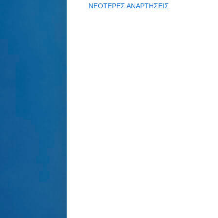
ΝΕΟΤΕΡΕΣ ΑΝΑΡΤΗΣΕΙΣ