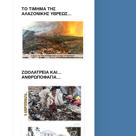
ΤΟ ΤΙΜΗΜΑ ΤΗΣ
ΑΛΑΖΟΝΙΚΗΣ ΥΒΡΕΩΣ…
ΖΩΟΛΑΤΡΕΙΑ ΚΑΙ…
ΑΝΘΡΩΠΟΦΑΓΙΑ…