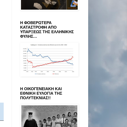
Η ΦΟΒΕΡΩΤΕΡΑ
ΚΑΤΑΣΤΡΟΦΗ ΑΠΟ
ΥΠΑΡΞΕΩΣ ΤΗΣ ΕΛΛΗΝΙΚΗΣ
ΦΥΛΗΣ…
Η ΟΙΚΟΓΕΝΕΙΑΚΗ ΚΑΙ
ΕΘΝΙΚΗ ΕΥΛΟΓΙΑ ΤΗΣ
ΠΟΛΥΤΕΚΝΙΑΣ!!