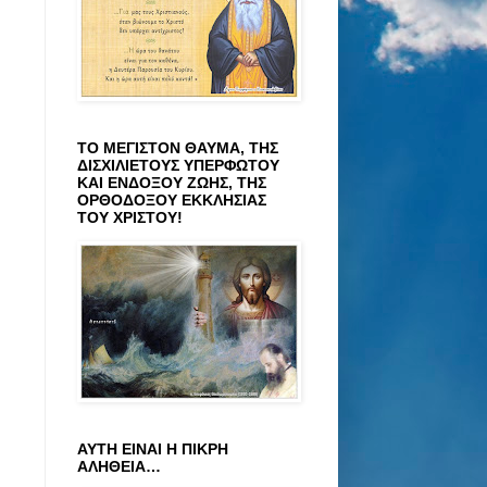
ΤΟ ΜΕΓΙΣΤΟΝ ΘΑΥΜΑ, ΤΗΣ
ΔΙΣΧΙΛΙΕΤΟΥΣ ΥΠΕΡΦΩΤΟΥ
ΚΑΙ ΕΝΔΟΞΟΥ ΖΩΗΣ, ΤΗΣ
ΟΡΘΟΔΟΞΟΥ ΕΚΚΛΗΣΙΑΣ
ΤΟΥ ΧΡΙΣΤΟΥ!
ΑΥΤΗ ΕΙΝΑΙ Η ΠΙΚΡΗ
ΑΛΗΘΕΙΑ…