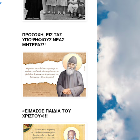
Σ
ΠΡΟΣΟΧΗ, ΕΙΣ ΤΑΣ
ΥΠΟΨΗΦΙΟΥΣ ΝΕΑΣ
ΜΗΤΕΡΑΣ!!
«ΕΙΜΑΣΘΕ ΠΑΙΔΙΑ ΤΟΥ
ΧΡΙΣΤΟΥ»!!!