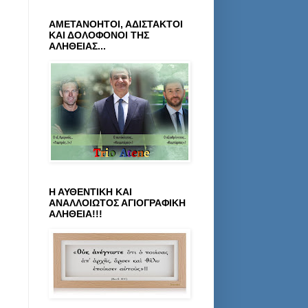
ΑΜΕΤΑΝΟΗΤΟΙ, ΑΔΙΣΤΑΚΤΟΙ
ΚΑΙ ΔΟΛΟΦΟΝΟΙ ΤΗΣ
ΑΛΗΘΕΙΑΣ...
Η ΑΥΘΕΝΤΙΚΗ ΚΑΙ
ΑΝΑΛΛΟΙΩΤΟΣ ΑΓΙΟΓΡΑΦΙΚΗ
ΑΛΗΘΕΙΑ!!!