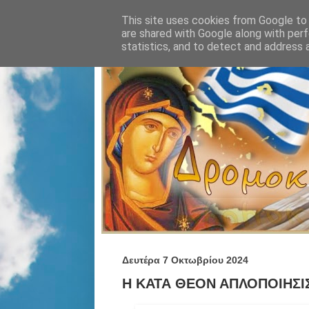
This site uses cookies from Google to d
are shared with Google along with perf
statistics, and to detect and address 
Δευτέρα 7 Οκτωβρίου 2024
Η ΚΑΤΑ ΘΕΟΝ ΑΠΛΟΠΟΙΗΣΙΣ