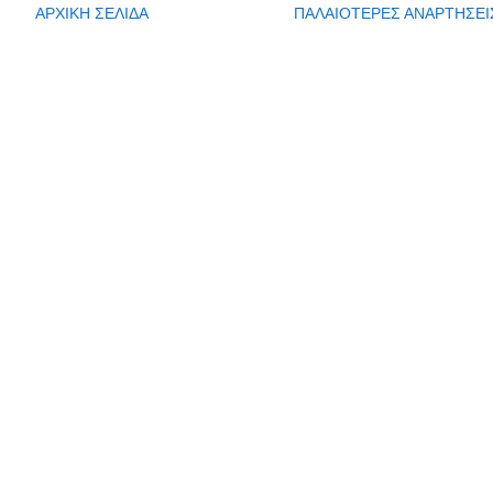
ΑΡΧΙΚΗ ΣΕΛΙΔΑ
ΠΑΛΑΙΟΤΕΡΕΣ ΑΝΑΡΤΗΣΕΙ