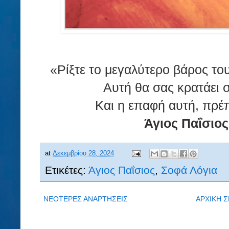
«Ρίξτε το μεγαλύτερο βάρος το
Αυτή θα σας κρατάει 
Και η επαφή αυτή, πρέπε
Άγιος Παΐσιος
at
Δεκεμβρίου 28, 2024
Ετικέτες:
Άγιος Παΐσιος
,
Σοφά Λόγια
ΝΕΟΤΕΡΕΣ ΑΝΑΡΤΗΣΕΙΣ
ΑΡΧΙΚΗ Σ