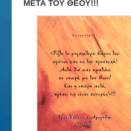
ΜΕΤΑ ΤΟΥ ΘΕΟΥ!!!