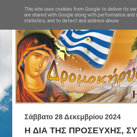
This site uses cookies from Google to deliver its ser
are shared with Google along with performance and s
statistics, and to detect and address abuse.
Σάββατο 28 Δεκεμβρίου 2024
Η ΔΙΑ ΤΗΣ ΠΡΟΣΕΥΧΗΣ, Σ