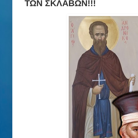
ΤΩΝ ΣΚΛΑΒΩΝ!!!