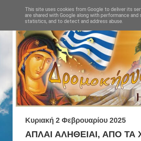
This site uses cookies from Google to deliver its ser
are shared with Google along with performance and s
statistics, and to detect and address abuse.
Κυριακή 2 Φεβρουαρίου 2025
ΑΠΛΑΙ ΑΛΗΘΕΙΑΙ, ΑΠΟ ΤΑ