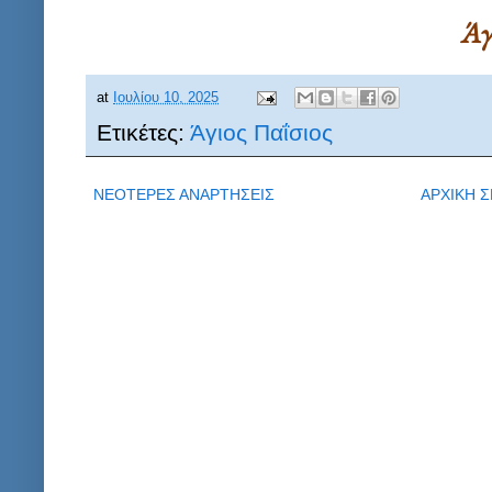
Άγ
at
Ιουλίου 10, 2025
Ετικέτες:
Άγιος Παΐσιος
ΝΕΟΤΕΡΕΣ ΑΝΑΡΤΗΣΕΙΣ
ΑΡΧΙΚΗ Σ