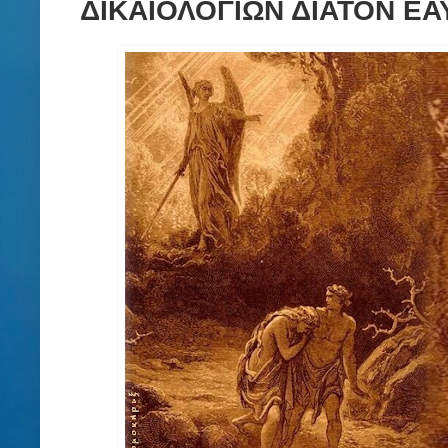
ΔΙΚΑΙΟΛΟΓΙΩΝ ΔΙΑΤΟΝ ΕΑΥΤ