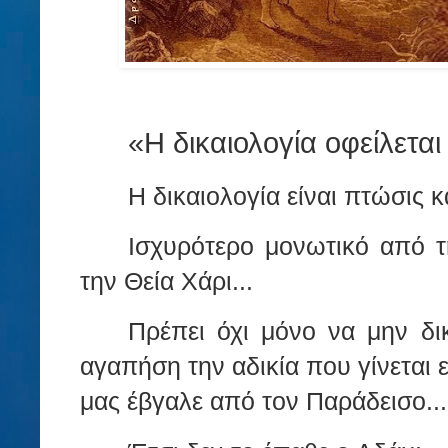
«Η δικαιολογία οφείλετα
Η δικαιολογία είναι πτώσις 
Ισχυρότερο μονωτικό από τη
την Θεία Χάρι...
Πρέπει όχι μόνο να μην δικ
αγαπήση την αδικία που γίνεται ε
μας έβγαλε από τον Παράδεισο...