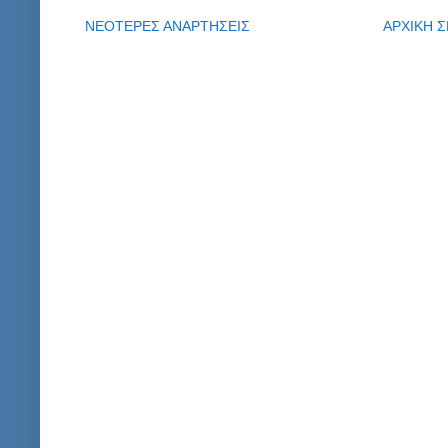
ΝΕΟΤΕΡΕΣ ΑΝΑΡΤΗΣΕΙΣ
ΑΡΧΙΚΗ Σ