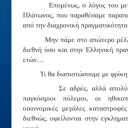
Επομένως, ο λόγος του με
Πλάτωνος, που παραθέσαμε παραπ
από την διαχρονική πραγματικότητ
Μην πάμε στο απώτερο μέλλ
διεθνή όσο και στην Ελληνική πρα
ετών…
Τι θα διαπιστώσουμε με φρίκη;
Σε αδρές, αλλά απολύ
παγκόσμιοι πόλεμοι, οι ηθικοπ
οικονομικές μεγάλες καταστροφέ
διεθνώς, οφείλονται στην εγκλημα