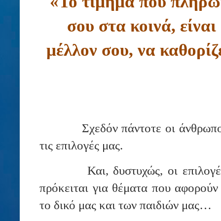
«Το τίμημα που πληρών
σου στα κοινά, είναι
μέλλον σου, να καθορίζ
Σχεδόν πάντοτε οι άνθρωπο
τις επιλογές μας.
Και, δυστυχώς, οι επιλογ
πρόκειται για θέματα που αφορούν
το δικό μας και των παιδιών μας…