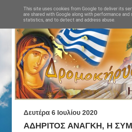
This site uses cookies from Google to deliver its ser
are shared with Google along with performance and s
statistics, and to detect and address abuse.
Δευτέρα 6 Ιουλίου 2020
ΑΔΗΡΙΤΟΣ ΑΝΑΓΚΗ, Η ΣΥΜ