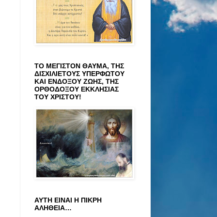
ΤΟ ΜΕΓΙΣΤΟΝ ΘΑΥΜΑ, ΤΗΣ
ΔΙΣΧΙΛΙΕΤΟΥΣ ΥΠΕΡΦΩΤΟΥ
ΚΑΙ ΕΝΔΟΞΟΥ ΖΩΗΣ, ΤΗΣ
ΟΡΘΟΔΟΞΟΥ ΕΚΚΛΗΣΙΑΣ
ΤΟΥ ΧΡΙΣΤΟΥ!
ΑΥΤΗ ΕΙΝΑΙ Η ΠΙΚΡΗ
ΑΛΗΘΕΙΑ…