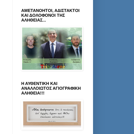
ΑΜΕΤΑΝΟΗΤΟΙ, ΑΔΙΣΤΑΚΤΟΙ
ΚΑΙ ΔΟΛΟΦΟΝΟΙ ΤΗΣ
ΑΛΗΘΕΙΑΣ...
Η ΑΥΘΕΝΤΙΚΗ ΚΑΙ
ΑΝΑΛΛΟΙΩΤΟΣ ΑΓΙΟΓΡΑΦΙΚΗ
ΑΛΗΘΕΙΑ!!!