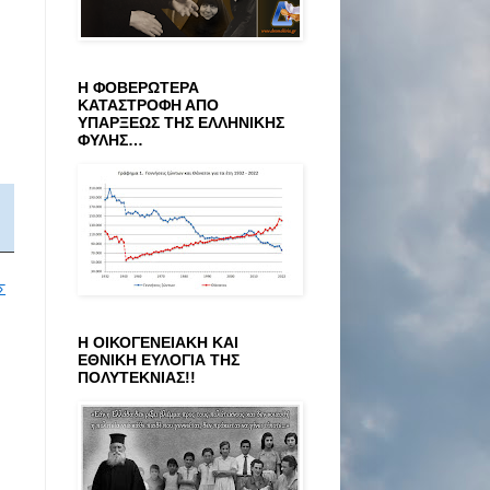
Η ΦΟΒΕΡΩΤΕΡΑ
ΚΑΤΑΣΤΡΟΦΗ ΑΠΟ
ΥΠΑΡΞΕΩΣ ΤΗΣ ΕΛΛΗΝΙΚΗΣ
ΦΥΛΗΣ…
Σ
Η ΟΙΚΟΓΕΝΕΙΑΚΗ ΚΑΙ
ΕΘΝΙΚΗ ΕΥΛΟΓΙΑ ΤΗΣ
ΠΟΛΥΤΕΚΝΙΑΣ!!