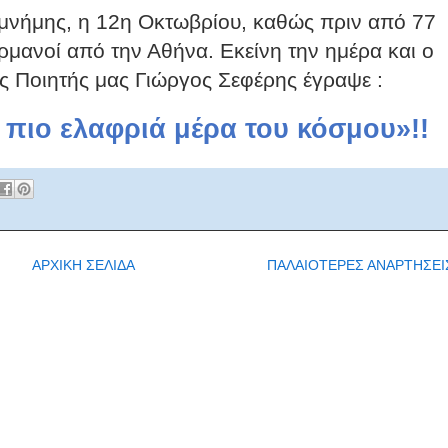
 μνήμης, η 12η Οκτωβρίου, καθώς πριν από 77
μανοί από την Αθήνα. Εκείνη την ημέρα και ο
ς Ποιητής μας Γιώργος Σεφέρης έγραψε :
 πιο ελαφριά μέρα του κόσμου»!!
ΑΡΧΙΚΗ ΣΕΛΙΔΑ
ΠΑΛΑΙΟΤΕΡΕΣ ΑΝΑΡΤΗΣΕΙ