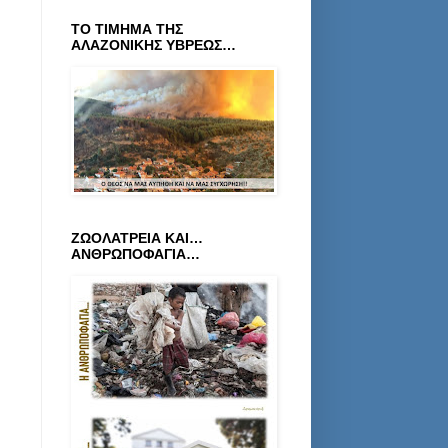
ΤΟ ΤΙΜΗΜΑ ΤΗΣ
ΑΛΑΖΟΝΙΚΗΣ ΥΒΡΕΩΣ…
ΖΩΟΛΑΤΡΕΙΑ ΚΑΙ…
ΑΝΘΡΩΠΟΦΑΓΙΑ…