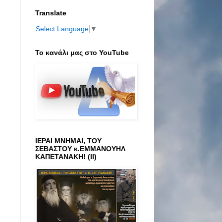
Translate
Select Language
▼
Το κανάλι μας στο ΥοuTube
ΙΕΡΑΙ ΜΝΗΜΑΙ, ΤΟΥ
ΣΕΒΑΣΤΟΥ κ.ΕΜΜΑΝΟΥΗΛ
ΚΑΠΕΤΑΝΑΚΗ! (ΙΙ)