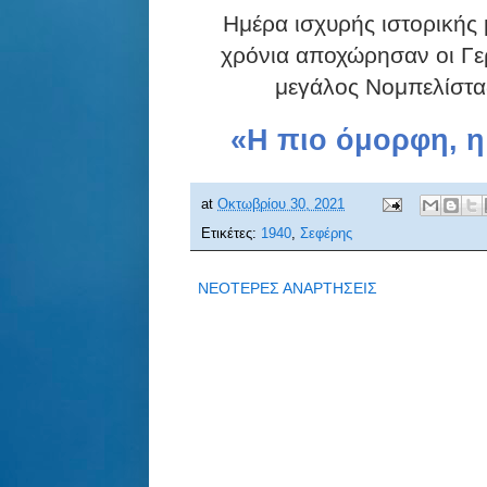
Ημέρα ισχυρής ιστορικής
χρόνια αποχώρησαν οι Γερ
μεγάλος Νομπελίστα
«Η πιο όμορφη, η
at
Οκτωβρίου 30, 2021
Ετικέτες:
1940
,
Σεφέρης
ΝΕΟΤΕΡΕΣ ΑΝΑΡΤΗΣΕΙΣ