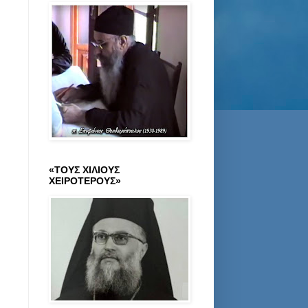
«ΤΟΥΣ ΧΙΛΙΟΥΣ
ΧΕΙΡΟΤΕΡΟΥΣ»