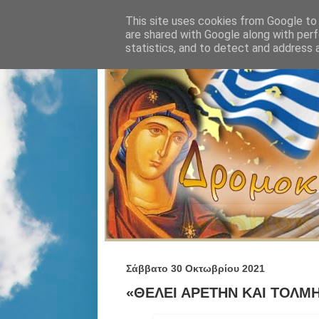
This site uses cookies from Google to d
are shared with Google along with perf
statistics, and to detect and address 
Σάββατο 30 Οκτωβρίου 2021
«ΘΕΛΕΙ ΑΡΕΤΗΝ ΚΑΙ ΤΟΛΜΗΝ