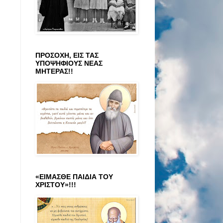
ΠΡΟΣΟΧΗ, ΕΙΣ ΤΑΣ
ΥΠΟΨΗΦΙΟΥΣ ΝΕΑΣ
ΜΗΤΕΡΑΣ!!
«ΕΙΜΑΣΘΕ ΠΑΙΔΙΑ ΤΟΥ
ΧΡΙΣΤΟΥ»!!!