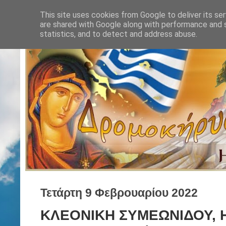
This site uses cookies from Google to deliver its ser
are shared with Google along with performance and s
statistics, and to detect and address abuse.
Τετάρτη 9 Φεβρουαρίου 2022
ΚΛΕΟΝΙΚΗ ΣΥΜΕΩΝΙΔΟΥ, 