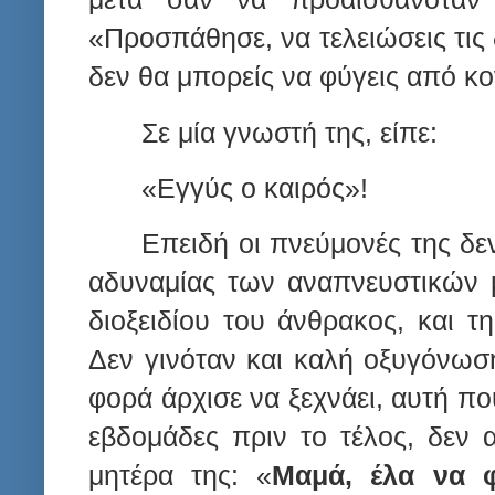
«Προσπάθησε, να τελειώσεις τις δ
δεν θα μπορείς να φύγεις από κο
Σε μία γνωστή της, είπε:
«Εγγύς ο καιρός»!
Επειδή οι πνεύμονές της δε
αδυναμίας των αναπνευστικών 
διοξειδίου του άνθρακος, και τ
Δεν γινόταν και καλή οξυγόνωσ
φορά άρχισε να ξεχνάει, αυτή πο
εβδομάδες πριν το τέλος, δεν 
μητέρα της: «
Μαμά, έλα να 