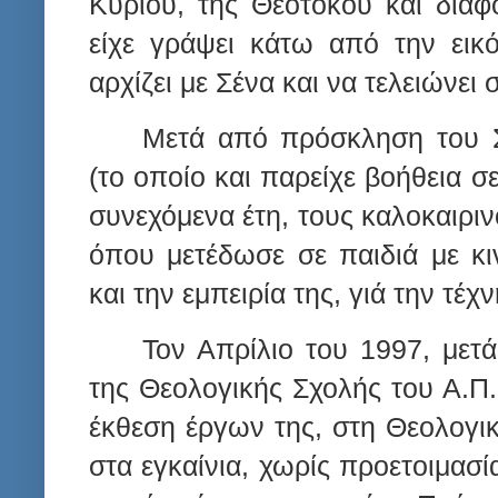
Κυρίου, της Θεοτόκου και διαφ
είχε γράψει κάτω από την εικ
αρχίζει με Σένα και να τελειώνει 
Μετά από πρόσκληση του Σ
(το οποίο και παρείχε βοήθεια σ
συνεχόμενα έτη, τους καλοκαιριν
όπου μετέδωσε σε παιδιά με κι
και την εμπειρία της, γιά την τέχ
Τον Απρίλιο του 1997, μετ
της Θεολογικής Σχολής του Α.Π.
έκθεση έργων της, στη Θεολογικ
στα εγκαίνια, χωρίς προετοιμασία