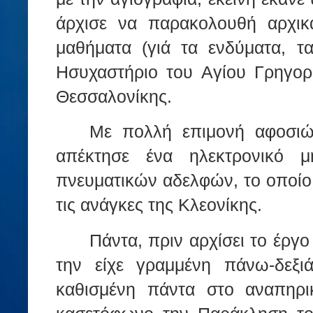
άρχισε να παρακολουθή αρχικά
μαθήματα (γιά τα ενδύματα, 
Ησυχαστήριο του Αγίου Γρηγορ
Θεσσαλονίκης.
Με πολλή επιμονή αφοσιώ
απέκτησε ένα ηλεκτρονικό μη
πνευματικών αδελφών, το οποίο 
τις ανάγκες της Κλεονίκης.
Πάντα, πριν αρχίσει το έργο
την είχε γραμμένη πάνω-δεξιά
καθισμένη πάντα στο αναπηρι