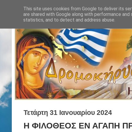
This site uses cookies from Google to deliver its ser
are shared with Google along with performance and s
statistics, and to detect and address abuse.
Τετάρτη 31 Ιανουαρίου 2024
Η ΦΙΛΟΘΕΟΣ ΕΝ ΑΓΑΠΗ Π