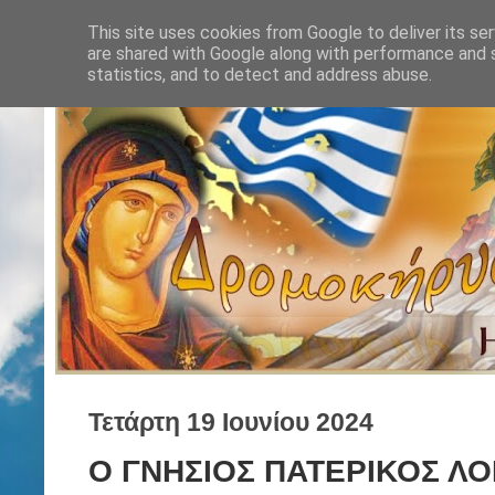
This site uses cookies from Google to deliver its ser
are shared with Google along with performance and s
statistics, and to detect and address abuse.
Τετάρτη 19 Ιουνίου 2024
Ο ΓΝΗΣΙΟΣ ΠΑΤΕΡΙΚΟΣ ΛΟΓ