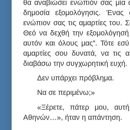
θα αναβιώσει ενώπιόν σας μία 
δημοσία εξομολόγησις. Ένας
ενώπιον σας τις αμαρτίες του.
Θεό να δεχθή την εξομολόγησή
αυτόν και όλους μας”. Τότε εσ
αμαρτίες σου δυνατά, να τις 
διαβάσω την συγχωρητική ευχή.
Δεν υπάρχει πρόβλημα.
Να σε περιμένω;»
«Ξέρετε, πάτερ μου, αυτ
Αθηνών…», ήταν η απάντηση.