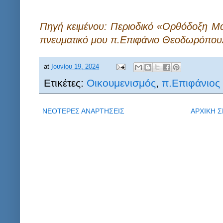
Πηγή κειμένου: Περιοδικό «Ορθόδοξη Μα
πνευματικό μου π.Επιφάνιο Θεοδωρόπου
at
Ιουνίου 19, 2024
Ετικέτες:
Οικουμενισμός
,
π.Επιφάνιο
ΝΕΟΤΕΡΕΣ ΑΝΑΡΤΗΣΕΙΣ
ΑΡΧΙΚΗ Σ