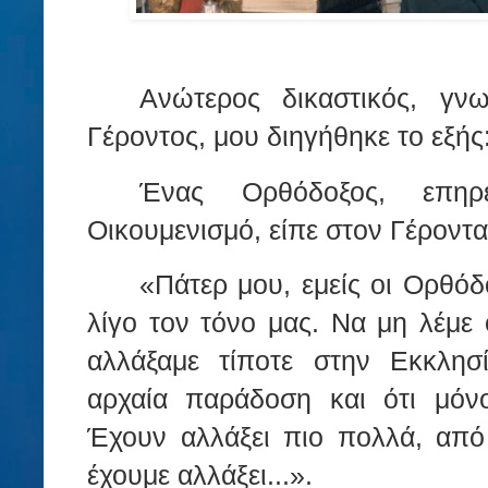
Ανώτερος δικαστικός, γ
Γέροντος, μου διηγήθηκε το εξής
Ένας Ορθόδοξος, επηρ
Οικουμενισμό, είπε στον Γέρον
«Πάτερ μου, εμείς οι Ορθόδ
λίγο τον τόνο μας. Να μη λέμε ό
αλλάξαμε τίποτε στην Εκκλησί
αρχαία παράδοση και ότι μόνο
Έχουν αλλάξει πιο πολλά, από 
έχουμε αλλάξει...».