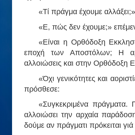
«Τί πράγμα έχουμε αλλάξει;»
«Ε, πώς δεν έχουμε;» επέμε
«Είναι η Ορθόδοξη Εκκλησ
εποχή των Αποστόλων; Η αρ
αλλοιώσεις και στην Ορθόδοξη Ε
«Όχι γενικότητες και αοριστ
πρόσθεσε:
«Συγκεκριμένα πράγματα. 
αλλοιώσει την αρχαία παράδοσ
δούμε αν πράγματι πρόκειται γιά