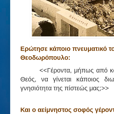
Ερώτησε κάποιο πνευματικό το
Θεοδωρόπουλο:
<<Γέροντα, μήπως από κα
Θεός, να γίνεται κάποιος δι
γνησιότητα της πίστεώς μας;>>
Και ο αείμνηστος σοφός γέρον