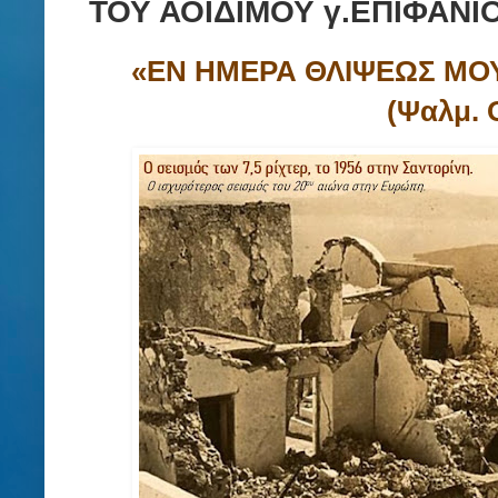
ΤΟΥ ΑΟΙΔΙΜΟΥ γ.ΕΠΙΦΑΝ
«ΕΝ ΗΜΕΡΑ ΘΛΙΨΕΩΣ ΜΟ
(Ψαλμ. Ο