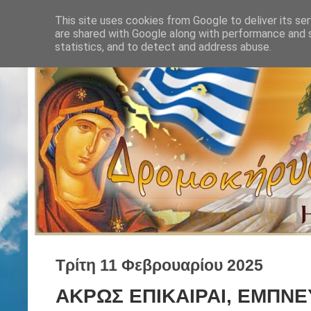
This site uses cookies from Google to deliver its ser
are shared with Google along with performance and s
statistics, and to detect and address abuse.
Τρίτη 11 Φεβρουαρίου 2025
ΑΚΡΩΣ ΕΠΙΚΑΙΡΑΙ, ΕΜΠΝΕ