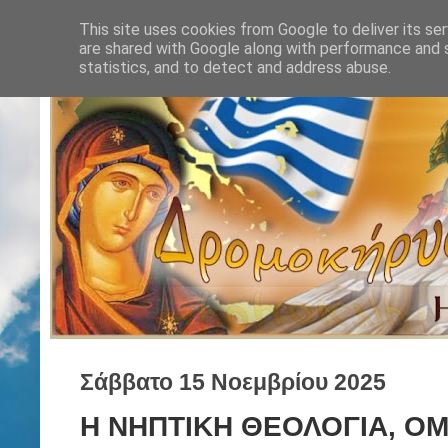
This site uses cookies from Google to deliver its ser
are shared with Google along with performance and s
statistics, and to detect and address abuse.
Σάββατο 15 Νοεμβρίου 2025
Η ΝΗΠΤΙΚΗ ΘΕΟΛΟΓΙΑ, ΟΜΙ