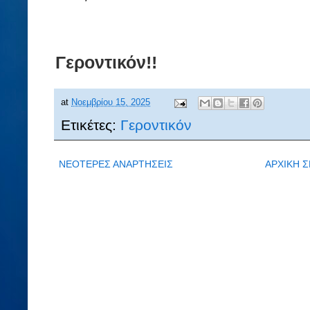
Γεροντικόν!!
at
Νοεμβρίου 15, 2025
Ετικέτες:
Γεροντικόν
ΝΕΟΤΕΡΕΣ ΑΝΑΡΤΗΣΕΙΣ
ΑΡΧΙΚΗ Σ