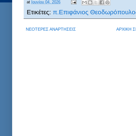
at
Ιουνίου 04, 2026
Ετικέτες:
π.Επιφάνιος Θεοδωρόπουλο
ΝΕΟΤΕΡΕΣ ΑΝΑΡΤΗΣΕΙΣ
ΑΡΧΙΚΗ Σ