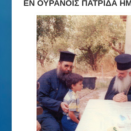
ΕΝ ΟΥΡΑΝΟΙΣ ΠΑΤΡΙΔΑ ΗΜ