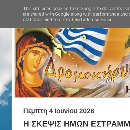
This site uses cookies from Google to deliver its ser
are shared with Google along with performance and s
statistics, and to detect and address abuse.
Πέμπτη 4 Ιουνίου 2026
Η ΣΚΕΨΙΣ ΗΜΩΝ ΕΣΤΡΑΜΜ