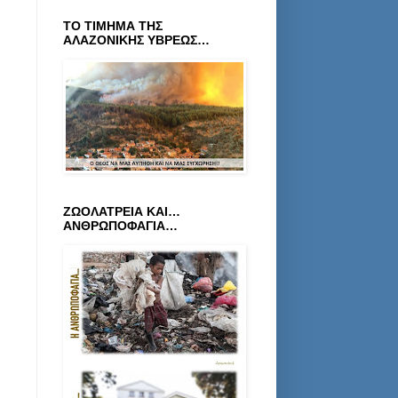
ΤΟ ΤΙΜΗΜΑ ΤΗΣ
ΑΛΑΖΟΝΙΚΗΣ ΥΒΡΕΩΣ…
ΖΩΟΛΑΤΡΕΙΑ ΚΑΙ…
ΑΝΘΡΩΠΟΦΑΓΙΑ…