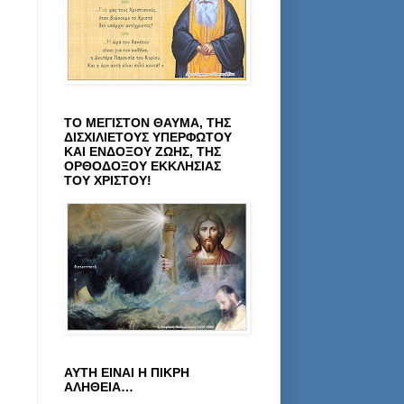
ΤΟ ΜΕΓΙΣΤΟΝ ΘΑΥΜΑ, ΤΗΣ
ΔΙΣΧΙΛΙΕΤΟΥΣ ΥΠΕΡΦΩΤΟΥ
ΚΑΙ ΕΝΔΟΞΟΥ ΖΩΗΣ, ΤΗΣ
ΟΡΘΟΔΟΞΟΥ ΕΚΚΛΗΣΙΑΣ
ΤΟΥ ΧΡΙΣΤΟΥ!
ΑΥΤΗ ΕΙΝΑΙ Η ΠΙΚΡΗ
ΑΛΗΘΕΙΑ…