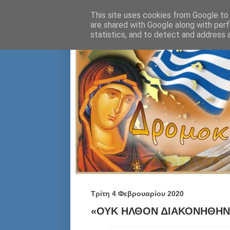
This site uses cookies from Google to d
are shared with Google along with perf
statistics, and to detect and address 
Τρίτη 4 Φεβρουαρίου 2020
«ΟΥΚ ΗΛΘΟΝ ΔΙΑΚΟΝΗΘΗΝΑΙ,