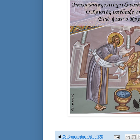
at
Φεβρουαρίου 04, 2020