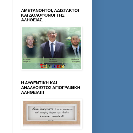
ΑΜΕΤΑΝΟΗΤΟΙ, ΑΔΙΣΤΑΚΤΟΙ
ΚΑΙ ΔΟΛΟΦΟΝΟΙ ΤΗΣ
ΑΛΗΘΕΙΑΣ...
Η ΑΥΘΕΝΤΙΚΗ ΚΑΙ
ΑΝΑΛΛΟΙΩΤΟΣ ΑΓΙΟΓΡΑΦΙΚΗ
ΑΛΗΘΕΙΑ!!!