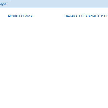
όγια
ΑΡΧΙΚΗ ΣΕΛΙΔΑ
ΠΑΛΑΙΟΤΕΡΕΣ ΑΝΑΡΤΗΣΕΙ