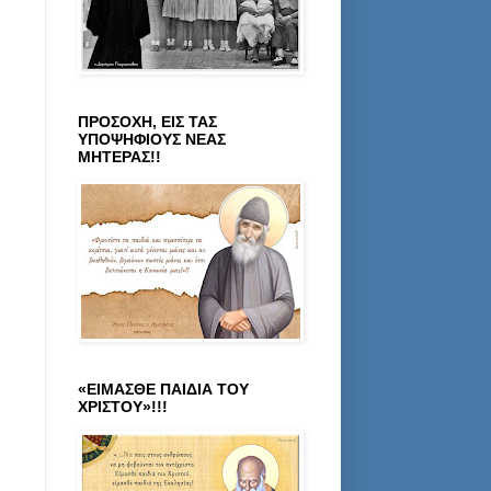
ΠΡΟΣΟΧΗ, ΕΙΣ ΤΑΣ
ΥΠΟΨΗΦΙΟΥΣ ΝΕΑΣ
ΜΗΤΕΡΑΣ!!
«ΕΙΜΑΣΘΕ ΠΑΙΔΙΑ ΤΟΥ
ΧΡΙΣΤΟΥ»!!!