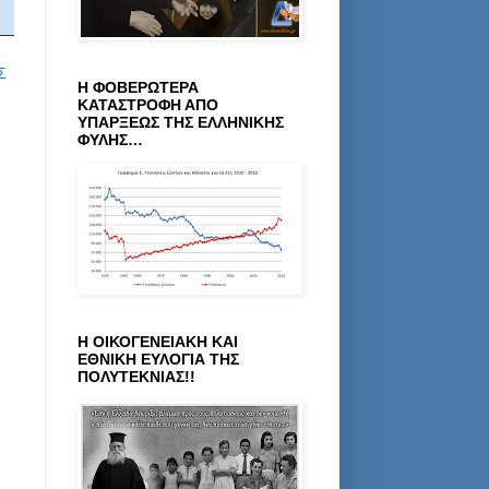
Σ
Η ΦΟΒΕΡΩΤΕΡΑ
ΚΑΤΑΣΤΡΟΦΗ ΑΠΟ
ΥΠΑΡΞΕΩΣ ΤΗΣ ΕΛΛΗΝΙΚΗΣ
ΦΥΛΗΣ…
Η ΟΙΚΟΓΕΝΕΙΑΚΗ ΚΑΙ
ΕΘΝΙΚΗ ΕΥΛΟΓΙΑ ΤΗΣ
ΠΟΛΥΤΕΚΝΙΑΣ!!