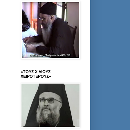
«ΤΟΥΣ ΧΙΛΙΟΥΣ
ΧΕΙΡΟΤΕΡΟΥΣ»