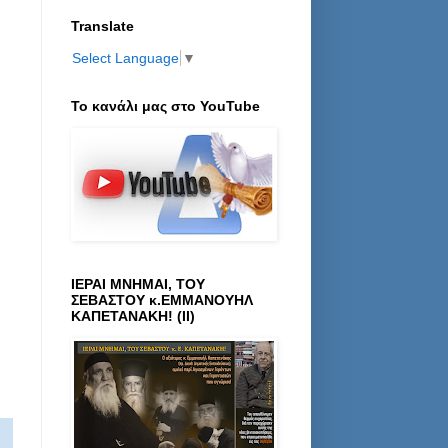
Translate
Select Language
▼
Το κανάλι μας στο ΥοuTube
ΙΕΡΑΙ ΜΝΗΜΑΙ, ΤΟΥ
ΣΕΒΑΣΤΟΥ κ.ΕΜΜΑΝΟΥΗΛ
ΚΑΠΕΤΑΝΑΚΗ! (ΙΙ)