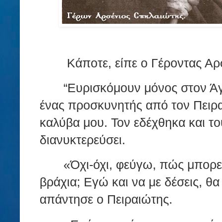
Κάποτε, είπε ο Γέροντας Αρ
“Ευρισκόμουν μόνος στον Άγ
ένας προσκυνητής από τον Πειρα
καλύβα μου. Τον εδέχθηκα και το
διανυκτερεύσει.
«Όχι-όχι, φεύγω, πώς μπορείς
βράχια; Εγώ και να με δέσεις, 
απάντησε ο Πειραιώτης.