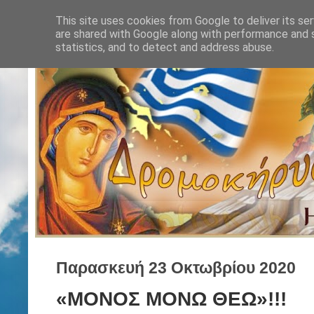
This site uses cookies from Google to deliver its ser
are shared with Google along with performance and s
statistics, and to detect and address abuse.
Παρασκευή 23 Οκτωβρίου 2020
«ΜΟΝΟΣ ΜΟΝΩ ΘΕΩ»!!!