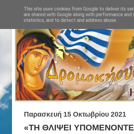
This site uses cookies from Google to deliver its ser
are shared with Google along with performance and s
statistics, and to detect and address abuse.
Παρασκευή 15 Οκτωβρίου 2021
«ΤH ΘΛΙΨΕΙ YΠΟΜΕΝΟΝΤΕΣ» 