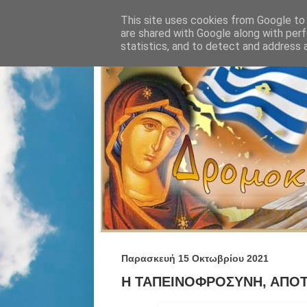
This site uses cookies from Google to d
are shared with Google along with perf
statistics, and to detect and address 
Παρασκευή 15 Οκτωβρίου 2021
Η ΤΑΠΕΙΝΟΦΡΟΣΥΝΗ, ΑΠΟΤ