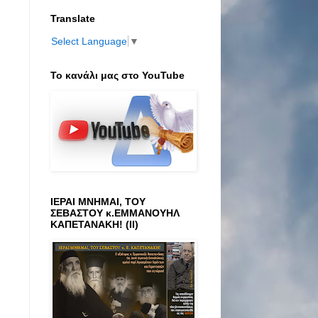
Translate
Select Language
▼
Το κανάλι μας στο ΥοuTube
ΙΕΡΑΙ ΜΝΗΜΑΙ, ΤΟΥ
ΣΕΒΑΣΤΟΥ κ.ΕΜΜΑΝΟΥΗΛ
ΚΑΠΕΤΑΝΑΚΗ! (ΙΙ)