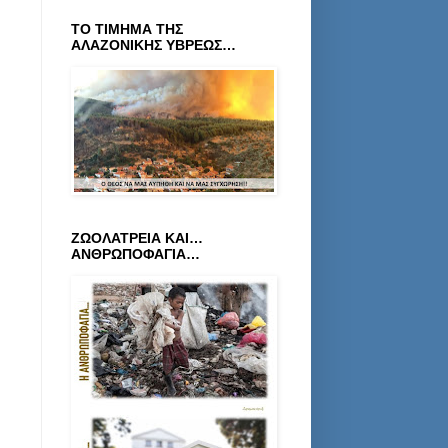
ΤΟ ΤΙΜΗΜΑ ΤΗΣ
ΑΛΑΖΟΝΙΚΗΣ ΥΒΡΕΩΣ…
ΖΩΟΛΑΤΡΕΙΑ ΚΑΙ…
ΑΝΘΡΩΠΟΦΑΓΙΑ…