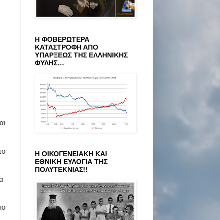
Η ΦΟΒΕΡΩΤΕΡΑ
ΚΑΤΑΣΤΡΟΦΗ ΑΠΟ
ΥΠΑΡΞΕΩΣ ΤΗΣ ΕΛΛΗΝΙΚΗΣ
ΦΥΛΗΣ…
αι
το
Η ΟΙΚΟΓΕΝΕΙΑΚΗ ΚΑΙ
ΕΘΝΙΚΗ ΕΥΛΟΓΙΑ ΤΗΣ
ΠΟΛΥΤΕΚΝΙΑΣ!!
α
ιο