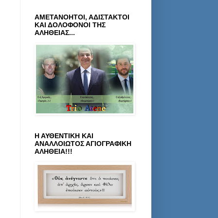
ΑΜΕΤΑΝΟΗΤΟΙ, ΑΔΙΣΤΑΚΤΟΙ
ΚΑΙ ΔΟΛΟΦΟΝΟΙ ΤΗΣ
ΑΛΗΘΕΙΑΣ...
Η ΑΥΘΕΝΤΙΚΗ ΚΑΙ
ΑΝΑΛΛΟΙΩΤΟΣ ΑΓΙΟΓΡΑΦΙΚΗ
ΑΛΗΘΕΙΑ!!!