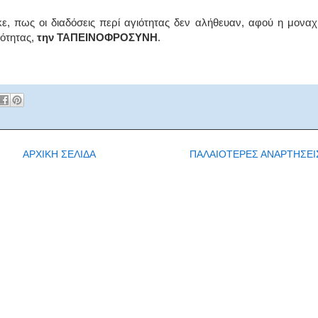
ε, πως οι διαδόσεις περί αγιότητας δεν αλήθευαν, αφού η μοναχ
ιότητας,
την ΤΑΠΕΙΝΟΦΡΟΣΥΝΗ
.
ΑΡΧΙΚΗ ΣΕΛΙΔΑ
ΠΑΛΑΙΟΤΕΡΕΣ ΑΝΑΡΤΗΣΕΙ