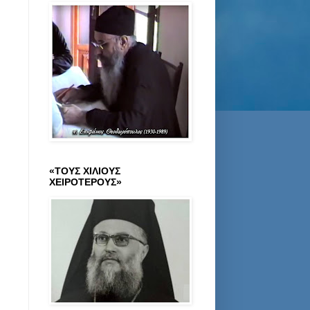
«ΤΟΥΣ ΧΙΛΙΟΥΣ
ΧΕΙΡΟΤΕΡΟΥΣ»