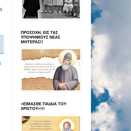
ή
ΠΡΟΣΟΧΗ, ΕΙΣ ΤΑΣ
ΥΠΟΨΗΦΙΟΥΣ ΝΕΑΣ
ΜΗΤΕΡΑΣ!!
Σ
«ΕΙΜΑΣΘΕ ΠΑΙΔΙΑ ΤΟΥ
ΧΡΙΣΤΟΥ»!!!