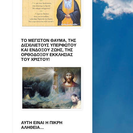
ΤΟ ΜΕΓΙΣΤΟΝ ΘΑΥΜΑ, ΤΗΣ
ΔΙΣΧΙΛΙΕΤΟΥΣ ΥΠΕΡΦΩΤΟΥ
ΚΑΙ ΕΝΔΟΞΟΥ ΖΩΗΣ, ΤΗΣ
ΟΡΘΟΔΟΞΟΥ ΕΚΚΛΗΣΙΑΣ
ΤΟΥ ΧΡΙΣΤΟΥ!
ΑΥΤΗ ΕΙΝΑΙ Η ΠΙΚΡΗ
ΑΛΗΘΕΙΑ…