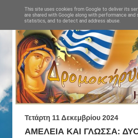
This site uses cookies from Google to deliver its ser
are shared with Google along with performance and s
statistics, and to detect and address abuse.
Τετάρτη 11 Δεκεμβρίου 2024
ΑΜΕΛΕΙΑ ΚΑΙ ΓΛΩΣΣΑ: ΔΥΟ