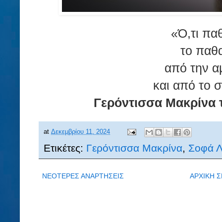
«Ό,τι πα
το παθ
από την α
και από το σ
Γερόντισσα Μακρίνα 
at
Δεκεμβρίου 11, 2024
Ετικέτες:
Γερόντισσα Μακρίνα
,
Σοφά Λ
ΝΕΟΤΕΡΕΣ ΑΝΑΡΤΗΣΕΙΣ
ΑΡΧΙΚΗ Σ